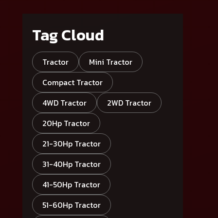
Tag Cloud
Tractor
Mini Tractor
Compact Tractor
4WD Tractor
2WD Tractor
20Hp Tractor
21-30Hp Tractor
31-40Hp Tractor
41-50Hp Tractor
51-60Hp Tractor