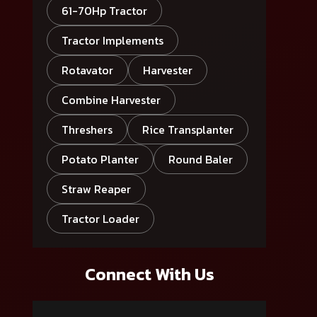
61-70Hp Tractor
Tractor Implements
Rotavator
Harvester
Combine Harvester
Threshers
Rice Transplanter
Potato Planter
Round Baler
Straw Reaper
Tractor Loader
Connect With Us