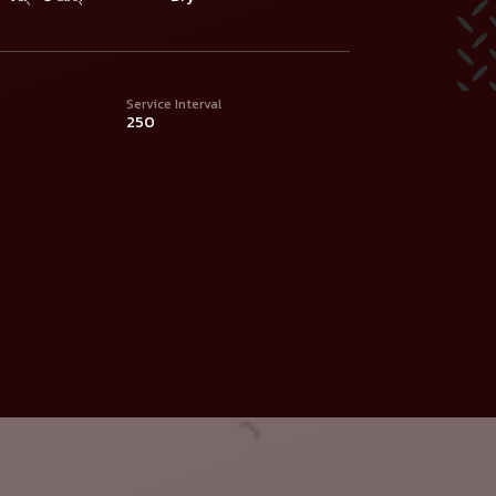
Service Interval
250