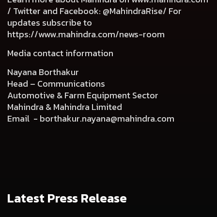
/ Twitter and Facebook: @MahindraRise/ For
updates subscribe to
https://www.mahindra.com/news-room
Media contact information
Nayana Borthakur
Head – Communications
Automotive & Farm Equipment Sector
Mahindra & Mahindra Limited
Email -
borthakur.nayana@mahindra.com
Latest Press Release