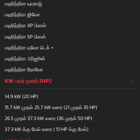
மஹிந்திரா யுவராஜ்
மஹிந்திரா ஜிவோ
மஹிந்திரா XP பிளஸ்
மஹிந்திரா SP பிளஸ்
மஹிந்திரா யுவோ டெக் +
மஹிந்திரா அர்ஜூன்
மஹிந்திரா நோவோ
KW பவர் மூலம் (HP)
14.9 kW (20 HP)
15.7 kW முதல் 25.7 kW வரை (21 முதல் 35 HP)
26.5 முதல் 37.3 kW வரை (36 முதல் 50 HP)
37.3 kW க்கு மேல் வரை ( 51 HP க்கு மேல்)