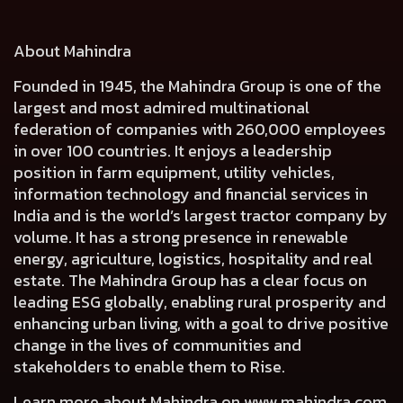
About Mahindra
Founded in 1945, the Mahindra Group is one of the
largest and most admired multinational
federation of companies with 260,000 employees
in over 100 countries. It enjoys a leadership
position in farm equipment, utility vehicles,
information technology and financial services in
India and is the world’s largest tractor company by
volume. It has a strong presence in renewable
energy, agriculture, logistics, hospitality and real
estate. The Mahindra Group has a clear focus on
leading ESG globally, enabling rural prosperity and
enhancing urban living, with a goal to drive positive
change in the lives of communities and
stakeholders to enable them to Rise.
Learn more about Mahindra on
www.mahindra.com