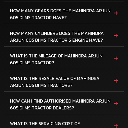
+
HOW MANY GEARS DOES THE MAHINDRA ARJUN
605 DI MS TRACTOR HAVE?
+
HOW MANY CYLINDERS DOES THE MAHINDRA
ARJUN 605 DI MS TRACTOR'S ENGINE HAVE?
+
WHAT IS THE MILEAGE OF MAHINDRA ARJUN
605 DI MS TRACTOR?
+
WHAT IS THE RESALE VALUE OF MAHINDRA
ARJUN 605 DI MS TRACTORS?
+
HOW CAN I FIND AUTHORISED MAHINDRA ARJUN
605 DI MS TRACTOR DEALERS?
+
WHAT IS THE SERVICING COST OF