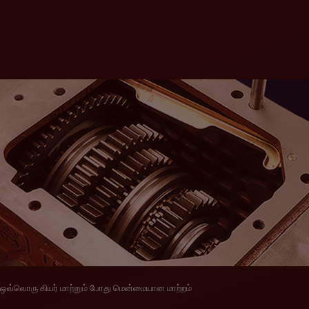
ஒவ்வொரு கியர் மாற்றும் போது மென்மையான மாற்றம்