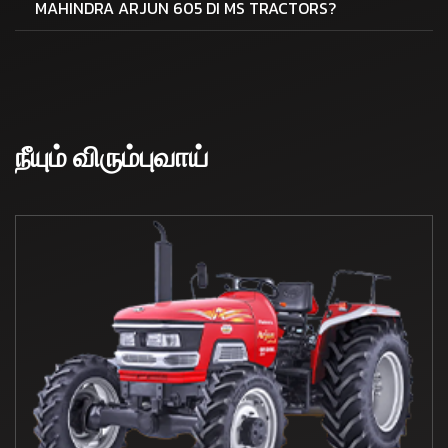
MAHINDRA ARJUN 605 DI MS TRACTORS?
நீயும் விரும்புவாய்