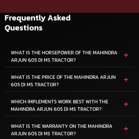
Frequently Asked
Questions
+
WHAT IS THE HORSEPOWER OF THE MAHINDRA
ARJUN 605 DI MS TRACTOR?
+
WHAT IS THE PRICE OF THE MAHINDRA ARJUN
605 DI MS TRACTOR?
+
WHICH IMPLEMENTS WORK BEST WITH THE
MAHINDRA ARJUN 605 DI MS TRACTOR?
+
WHAT IS THE WARRANTY ON THE MAHINDRA
ARJUN 605 DI MS TRACTOR?