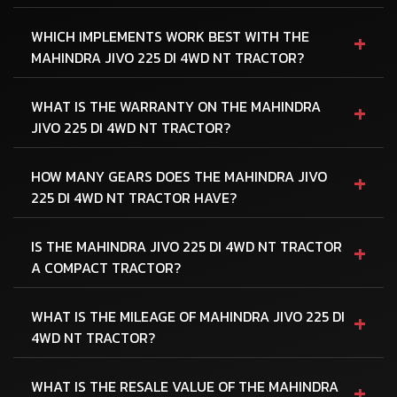
+
WHICH IMPLEMENTS WORK BEST WITH THE
MAHINDRA JIVO 225 DI 4WD NT TRACTOR?
+
WHAT IS THE WARRANTY ON THE MAHINDRA
JIVO 225 DI 4WD NT TRACTOR?
+
HOW MANY GEARS DOES THE MAHINDRA JIVO
225 DI 4WD NT TRACTOR HAVE?
+
IS THE MAHINDRA JIVO 225 DI 4WD NT TRACTOR
A COMPACT TRACTOR?
+
WHAT IS THE MILEAGE OF MAHINDRA JIVO 225 DI
4WD NT TRACTOR?
+
WHAT IS THE RESALE VALUE OF THE MAHINDRA