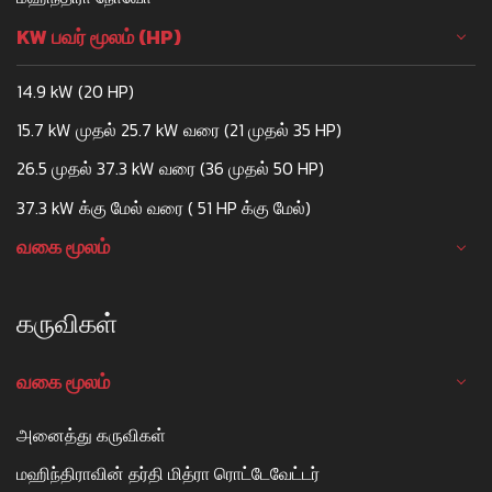
KW பவர் மூலம் (HP)
14.9 kW (20 HP)
15.7 kW முதல் 25.7 kW வரை (21 முதல் 35 HP)
26.5 முதல் 37.3 kW வரை (36 முதல் 50 HP)
37.3 kW க்கு மேல் வரை ( 51 HP க்கு மேல்)
வகை மூலம்
கருவிகள்
வகை மூலம்
அனைத்து கருவிகள்
மஹிந்திராவின் தர்தி மித்ரா ரொட்டேவேட்டர்