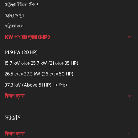
মাহিন্দ্রা ইউভো টেক +
মহিন্দ্র অর্জুন
মাহিন্দ্রা নভো
KW পাওয়ার দ্বারা (HP)
14.9 kW (20 HP)
15.7 kW থেকে 25.7 kW (21 থেকে 35 HP)
26.5 থেকে 37.3 kW (36 থেকে 50 HP)
37.3 kW (Above 51 HP) এর উপরে
বিভাগ দ্বারা
সরঞ্জাম
বিভাগ দ্বারা