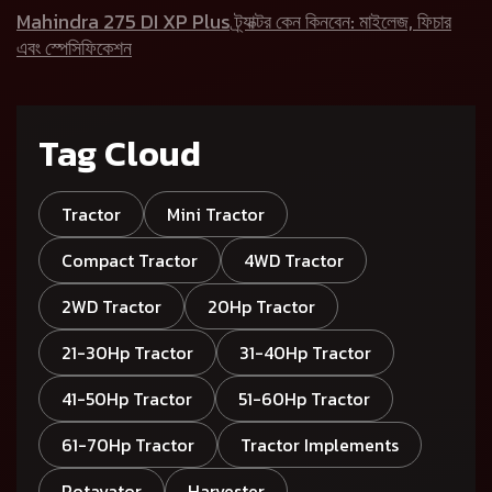
Mahindra 275 DI XP Plus ট্র্যাক্টর কেন কিনবেন: মাইলেজ, ফিচার
এবং স্পেসিফিকেশন
Tag Cloud
Tractor
Mini Tractor
Compact Tractor
4WD Tractor
2WD Tractor
20Hp Tractor
21-30Hp Tractor
31-40Hp Tractor
41-50Hp Tractor
51-60Hp Tractor
61-70Hp Tractor
Tractor Implements
Rotavator
Harvester