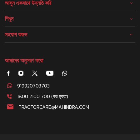
আসুন একসাথে উন্নতি করি
শিখুন
সংযোগ করুন
আমাদের অনুসরণ করো
919920703703
1800 2100 700 (কর মুক্ত)
TRACTORCARE@MAHINDRA.COM