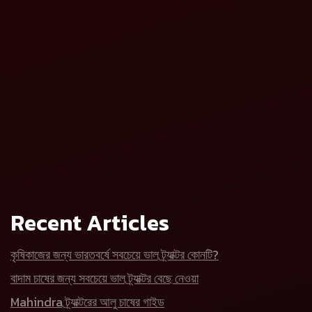
Recent Articles
কৃষিকাজের জন্য ভারতবর্ষে সবচেয়ে ভাল ট্র্যাক্টর কোনটি?
বাদাম চাষের জন্য সবচেয়ে ভাল ট্র্যাক্টর বেছে নেওয়া
Mahindra ট্র্যাক্টরের আলু চাষের গাইড