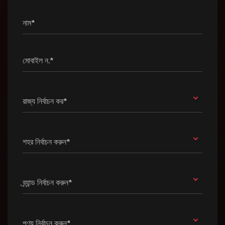
নাম*
মোবাইল ন.*
রাজ্য নির্বাচন কর*
শহর নির্বাচন করুন*
ব্র্যান্ড নির্বাচন করুন*
পণ্য নির্বাচন করুন*