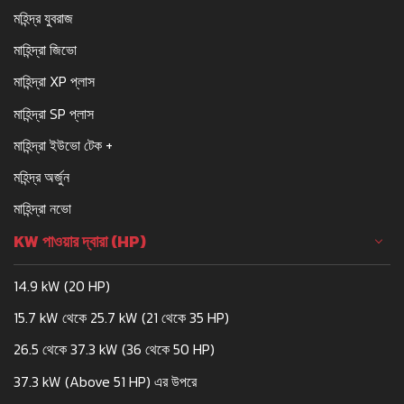
মহিন্দ্র যুবরাজ
মাহিন্দ্রা জিভো
মাহিন্দ্রা XP প্লাস
মাহিন্দ্রা SP প্লাস
মাহিন্দ্রা ইউভো টেক +
মহিন্দ্র অর্জুন
মাহিন্দ্রা নভো
KW পাওয়ার দ্বারা (HP)
14.9 kW (20 HP)
15.7 kW থেকে 25.7 kW (21 থেকে 35 HP)
26.5 থেকে 37.3 kW (36 থেকে 50 HP)
37.3 kW (Above 51 HP) এর উপরে