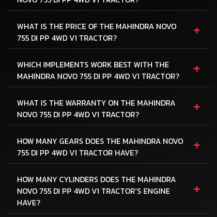
+
WHAT IS THE PRICE OF THE MAHINDRA NOVO
755 DI PP 4WD V1 TRACTOR?
+
WHICH IMPLEMENTS WORK BEST WITH THE
MAHINDRA NOVO 755 DI PP 4WD V1 TRACTOR?
+
WHAT IS THE WARRANTY ON THE MAHINDRA
NOVO 755 DI PP 4WD V1 TRACTOR?
+
HOW MANY GEARS DOES THE MAHINDRA NOVO
755 DI PP 4WD V1 TRACTOR HAVE?
HOW MANY CYLINDERS DOES THE MAHINDRA
+
NOVO 755 DI PP 4WD V1 TRACTOR'S ENGINE
HAVE?