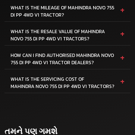
+
WHAT IS THE MILEAGE OF MAHINDRA NOVO 755
DI PP 4WD V1 TRACTOR?
+
WHAT IS THE RESALE VALUE OF MAHINDRA
NOVO 755 DI PP 4WD V1 TRACTORS?
+
HOW CAN I FIND AUTHORISED MAHINDRA NOVO
755 DI PP 4WD V1 TRACTOR DEALERS?
+
WHAT IS THE SERVICING COST OF
MAHINDRA NOVO 755 DI PP 4WD V1 TRACTORS?
તમને પણ ગમશે