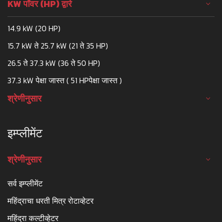
KW पॉवर (HP) द्वारे
14.9 kW (20 HP)
15.7 kW ते 25.7 kW (21 ते 35 HP)
26.5 ते 37.3 kW (36 ते 50 HP)
37.3 kW पेक्षा जास्त ( 51 HPपेक्षा जास्त )
श्रेणीनुसार
इम्प्लीमेंट
श्रेणीनुसार
सर्व इम्प्लीमेंट
महिंद्राचा धरती मित्र रोटाव्हेटर
महिंद्रा कल्टीव्हेटर