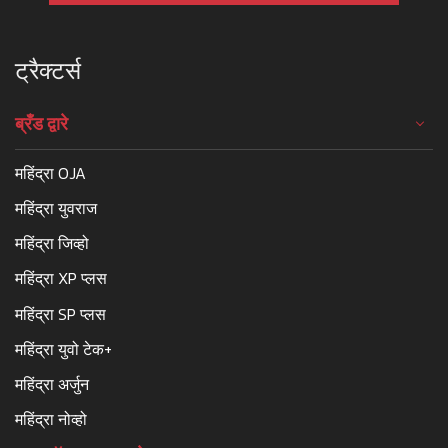
ट्रैक्टर्स
ब्रँड द्वारे
महिंद्रा OJA
महिंद्रा युवराज
महिंद्रा जिव्हो
महिंद्रा XP प्लस
महिंद्रा SP प्लस
महिंद्रा युवो टेक+
महिंद्रा अर्जुन
महिंद्रा नोव्हो