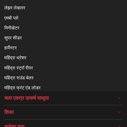
लेझर लेव्हलर
एमबी प्लो
मिनीव्हेटर
सुपर सीडर
हार्वेस्टर
महिंद्रा थ्रेशर
महिंद्रा स्ट्रॉ रीपर
महिंद्रा राउंड बेलर
महिंद्रा फ्रंट एंड लोडर
चला एकत्र उत्कर्ष साधूया
शिका
कनेक्ट करा