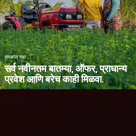
संपर्कात राहा
सर्व नवीनतम बातम्या, ऑफर,
प्राधान्य
प्रवेश आणि बरेच काही मिळवा.