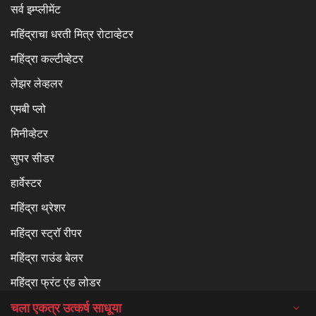
सर्व इम्प्लीमेंट
महिंद्राचा धरती मित्र रोटाव्हेटर
महिंद्रा कल्टीव्हेटर
लेझर लेव्हलर
एमबी प्लो
मिनीव्हेटर
सुपर सीडर
हार्वेस्टर
महिंद्रा थ्रेशर
महिंद्रा स्ट्रॉ रीपर
महिंद्रा राउंड बेलर
महिंद्रा फ्रंट एंड लोडर
चला एकत्र उत्कर्ष साधूया