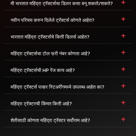
+
मी भारतात महिंद्रा ट्रॅक्टर्सचा डिलर कसा बनू शकतो/शकते?
+
नवीन परिचय करुन दिलेले ट्रॅक्टर्स कोणते आहेत?
+
भारतात महिंद्रा ट्रॅक्टर्सचे किती डिलर्स आहेत?
+
महिंद्रा ट्रॅक्टर्सचा टोल फ्री नंबर कोणता आहे?
+
महिंद्रा ट्रॅक्टर्सची HP रेंज काय आहे?
+
महिंद्रा ट्रॅक्टर्स पाव्हर स्टिअरींगमध्ये उपलब्ध आहेत का?
+
महिंद्रा ट्रॅक्टरची किंमत किती आहे?
+
शेतीसाठी कोणता महिंद्रा ट्रॅक्टर सर्वोत्तम आहे?