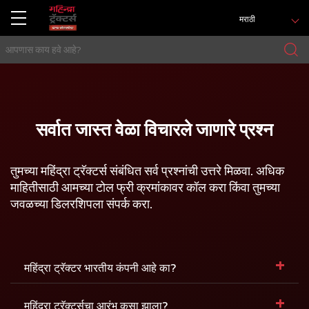
मराठी
सर्वात जास्त वेळा विचारले जाणारे प्रश्न
तुमच्या महिंद्रा ट्रॅक्टर्स संबंधित सर्व प्रश्नांची उत्तरे मिळवा. अधिक
माहितीसाठी आमच्या
टोल फ्री क्रमांकावर
कॉल करा किंवा तुमच्या
जवळच्या डिलरशिपला संपर्क करा.
+
महिंद्रा ट्रॅक्टर भारतीय कंपनी आहे का?
+
महिंद्रा ट्रॅक्टर्सचा आरंभ कसा झाला?