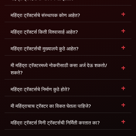
+
महिंद्रा ट्रॅक्टर्सचे संस्थापक कोण आहेत?
+
महिंद्रा ट्रॅक्टर्स किती विश्वासार्ह आहेत?
+
महिंद्रा ट्रॅक्टर्सची मुख्यालये कुठे आहेत?
+
मी महिंद्रा ट्रॅक्टरमध्ये नोकरीसाठी कसा अर्ज देऊ शकतो/
शकते?
+
महिंद्रा ट्रॅक्टर्सचे निर्माण कुठे होते?
+
मी महिंद्राचाच ट्रॅक्टर का विकत घेतला पाहिजे?
+
महिंद्रा ट्रॅक्टर्स मिनी ट्रॅक्टर्सची निर्मिती करतात का?