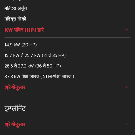
महिंद्रा अर्जुन
महिंद्रा नोव्हो
KW पॉवर (HP) द्वारे
14.9 kW (20 HP)
15.7 kW ते 25.7 kW (21 ते 35 HP)
26.5 ते 37.3 kW (36 ते 50 HP)
37.3 kW पेक्षा जास्त ( 51 HPपेक्षा जास्त )
श्रेणीनुसार
इम्प्लीमेंट
श्रेणीनुसार