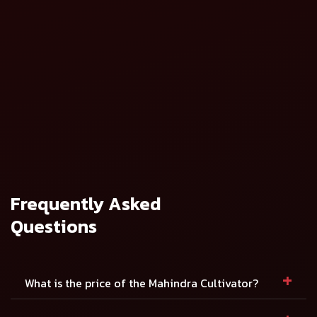
कल्टीव्हेटर (हेवी ड्युटी)
कल्टीव्हेटर (मिडीयम
ड्युटी)
तपशील पहा
तपशील पहा
महिंद्रा रिजिड
महिंद्रा रिजिड
कल्टीव्हेटर - 9 टाईन्स
कल्टीव्हेटर - 5 टाईन्स
तपशील पहा
तपशील पहा
Frequently Asked
Questions
+
What is the price of the Mahindra Cultivator?