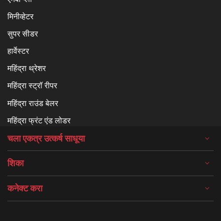
मिनीव्हेटर
सुपर सीडर
हार्वेस्टर
महिंद्रा थ्रेशर
महिंद्रा स्ट्रॉ रीपर
महिंद्रा राउंड बेलर
महिंद्रा फ्रंट एंड लोडर
चला एकत्र उत्कर्ष साधूया
शिका
कनेक्ट करा