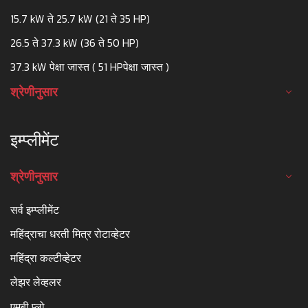
15.7 kW ते 25.7 kW (21 ते 35 HP)
26.5 ते 37.3 kW (36 ते 50 HP)
37.3 kW पेक्षा जास्त ( 51 HPपेक्षा जास्त )
श्रेणीनुसार
इम्प्लीमेंट
श्रेणीनुसार
सर्व इम्प्लीमेंट
महिंद्राचा धरती मित्र रोटाव्हेटर
महिंद्रा कल्टीव्हेटर
लेझर लेव्हलर
एमबी प्लो