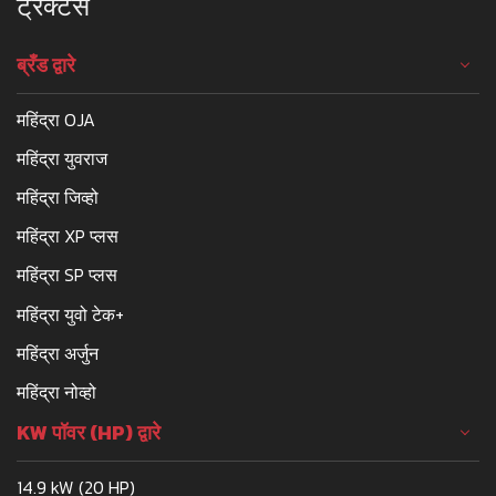
ट्रैक्टर्स
ब्रँड द्वारे
महिंद्रा OJA
महिंद्रा युवराज
महिंद्रा जिव्हो
महिंद्रा XP प्लस
महिंद्रा SP प्लस
महिंद्रा युवो टेक+
महिंद्रा अर्जुन
महिंद्रा नोव्हो
KW पॉवर (HP) द्वारे
14.9 kW (20 HP)