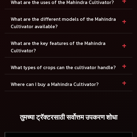
+
What are the uses of the Mahindra Cultivator?
+
What are the different models of the Mahindra
Cultivator available?
+
What are the key features of the Mahindra
Cultivator?
+
What types of crops can the cultivator handle?
+
Where can I buy a Mahindra Cultivator?
तुमच्या ट्रॅक्टरसाठी सर्वोत्तम उपकरण शोधा