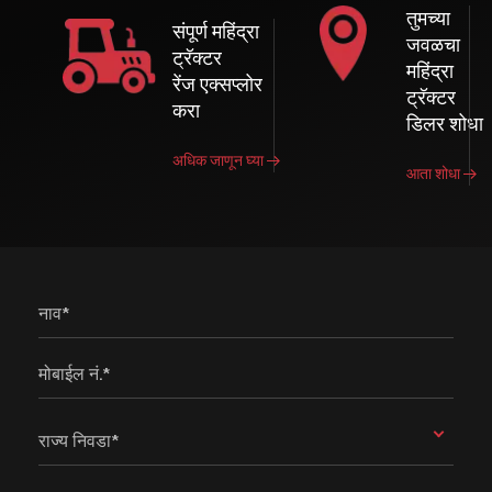
तुमच्या
संपूर्ण महिंद्रा
जवळचा
ट्रॅक्टर
महिंद्रा
रेंज एक्सप्लोर
ट्रॅक्टर
करा
डिलर शोधा
अधिक जाणून घ्या
आता शोधा
नाव*
मोबाईल नं.*
राज्य निवडा*