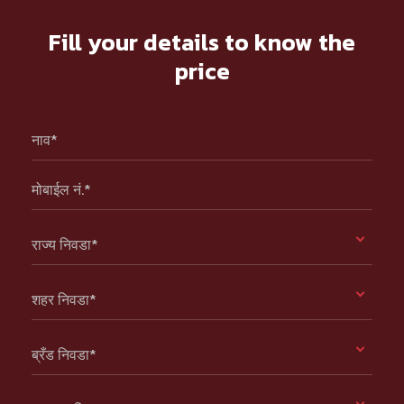
Fill your details to know the
price
नाव*
मोबाईल नं.*
राज्य निवडा*
शहर निवडा*
ब्रँड निवडा*