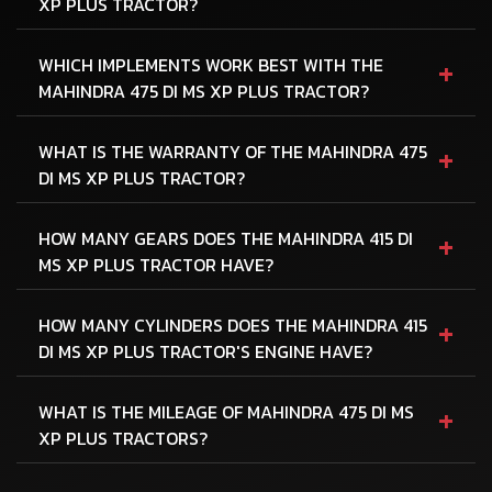
XP PLUS TRACTOR?
+
WHICH IMPLEMENTS WORK BEST WITH THE
MAHINDRA 475 DI MS XP PLUS TRACTOR?
+
WHAT IS THE WARRANTY OF THE MAHINDRA 475
DI MS XP PLUS TRACTOR?
+
HOW MANY GEARS DOES THE MAHINDRA 415 DI
MS XP PLUS TRACTOR HAVE?
+
HOW MANY CYLINDERS DOES THE MAHINDRA 415
DI MS XP PLUS TRACTOR'S ENGINE HAVE?
+
WHAT IS THE MILEAGE OF MAHINDRA 475 DI MS
XP PLUS TRACTORS?