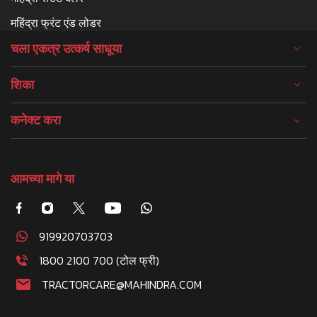
महिंद्रा फ्रंट एंड लोडर
चला एकत्र उत्कर्ष साधूया
शिका
कनेक्ट करा
आमच्या मागे या
919920703703
1800 2100 700 (टोल फ्री)
TRACTORCARE@MAHINDRA.COM