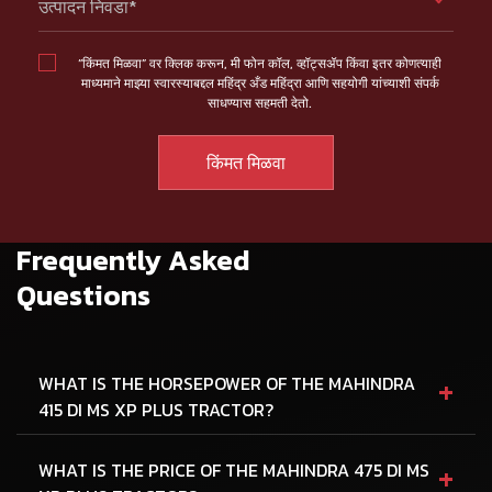
उत्पादन निवडा*
“किंमत मिळवा” वर क्लिक करून, मी फोन कॉल, व्हॉट्सॲप किंवा इतर कोणत्याही
माध्यमाने माझ्या स्वारस्याबद्दल महिंद्र अँड महिंद्रा आणि सहयोगी यांच्याशी संपर्क
साधण्यास सहमती देतो.
Frequently Asked
Questions
+
WHAT IS THE HORSEPOWER OF THE MAHINDRA
415 DI MS XP PLUS TRACTOR?
+
WHAT IS THE PRICE OF THE MAHINDRA 475 DI MS