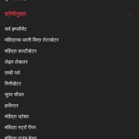
श्रेणीनुसार
सर्व इम्प्लीमेंट
महिंद्राचा धरती मित्र रोटाव्हेटर
महिंद्रा कल्टीव्हेटर
लेझर लेव्हलर
एमबी प्लो
मिनीव्हेटर
सुपर सीडर
हार्वेस्टर
महिंद्रा थ्रेशर
महिंद्रा स्ट्रॉ रीपर
महिंद्रा राउंड बेलर