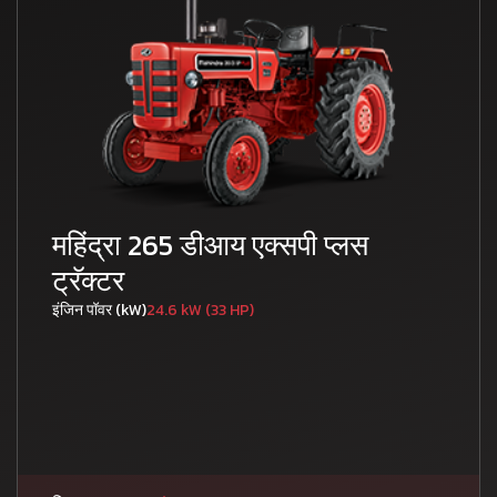
महिंद्रा 265 डीआय एक्सपी प्लस
ट्रॅक्टर
इंजिन पॉवर (kW)
24.6 kW (33 HP)