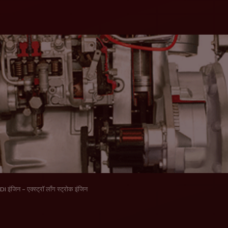
DI इंजिन - एक्स्ट्रॉ लॉंग स्ट्रोक इंजिन