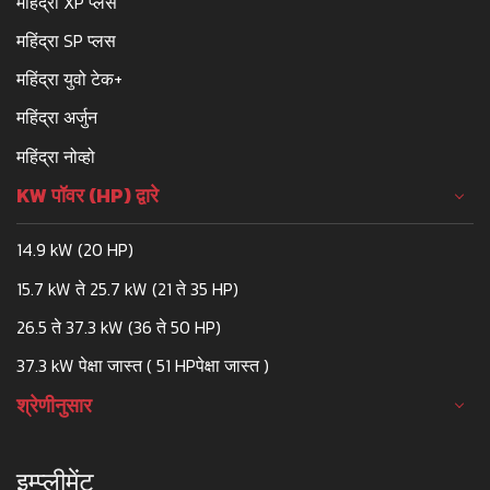
महिंद्रा XP प्लस
महिंद्रा SP प्लस
महिंद्रा युवो टेक+
महिंद्रा अर्जुन
महिंद्रा नोव्हो
KW पॉवर (HP) द्वारे
14.9 kW (20 HP)
15.7 kW ते 25.7 kW (21 ते 35 HP)
26.5 ते 37.3 kW (36 ते 50 HP)
37.3 kW पेक्षा जास्त ( 51 HPपेक्षा जास्त )
श्रेणीनुसार
इम्प्लीमेंट