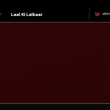
Laal Ki Lalkaar
खरीदन