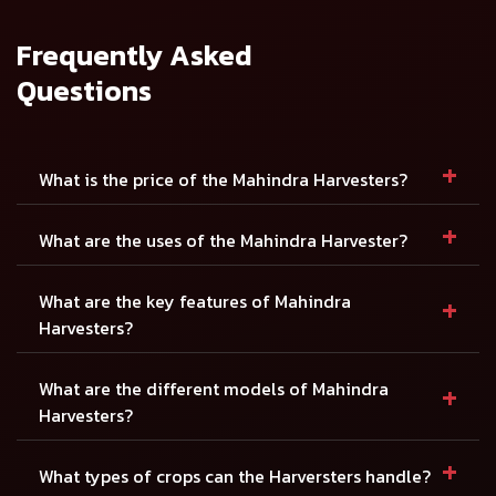
तपशील पहा
तपशील पहा
Frequently Asked
Questions
+
What is the price of the Mahindra Harvesters?
+
What are the uses of the Mahindra Harvester?
+
What are the key features of Mahindra
Harvesters?
+
What are the different models of Mahindra
Harvesters?
+
What types of crops can the Harversters handle?