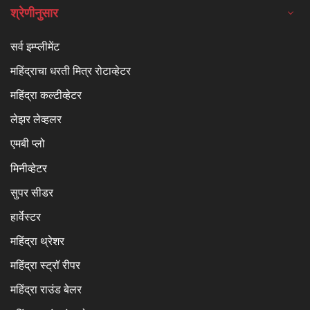
श्रेणीनुसार
सर्व इम्प्लीमेंट
महिंद्राचा धरती मित्र रोटाव्हेटर
महिंद्रा कल्टीव्हेटर
लेझर लेव्हलर
एमबी प्लो
मिनीव्हेटर
सुपर सीडर
हार्वेस्टर
महिंद्रा थ्रेशर
महिंद्रा स्ट्रॉ रीपर
महिंद्रा राउंड बेलर