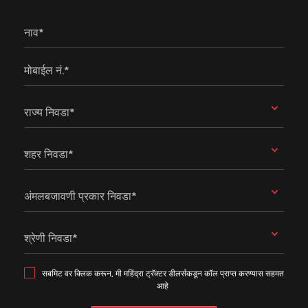
नाव*
मोबाईल नं.*
राज्य निवडा*
शहर निवडा*
अंमलबजावणी प्रकार निवडा*
श्रेणी निवडा*
सबमिट वर क्लिक करून, मी महिंद्रा ट्रॅक्टर डीलर्सकडून कॉल प्राप्त करण्यास सहमत
आहे