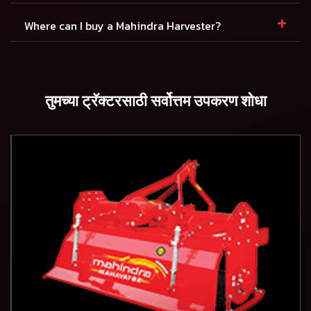
+
Where can I buy a Mahindra Harvester?
तुमच्या ट्रॅक्टरसाठी सर्वोत्तम उपकरण शोधा