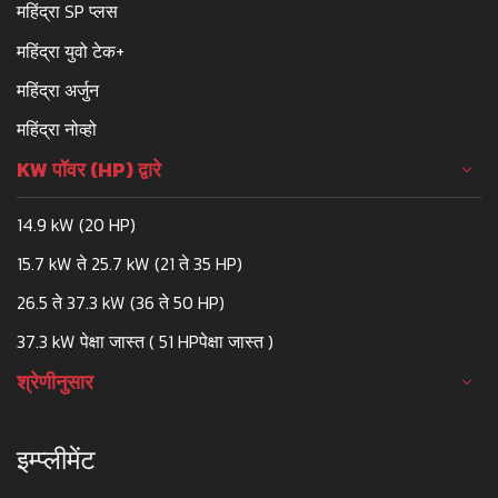
महिंद्रा SP प्लस
महिंद्रा युवो टेक+
महिंद्रा अर्जुन
महिंद्रा नोव्हो
KW पॉवर (HP) द्वारे
14.9 kW (20 HP)
15.7 kW ते 25.7 kW (21 ते 35 HP)
26.5 ते 37.3 kW (36 ते 50 HP)
37.3 kW पेक्षा जास्त ( 51 HPपेक्षा जास्त )
श्रेणीनुसार
इम्प्लीमेंट