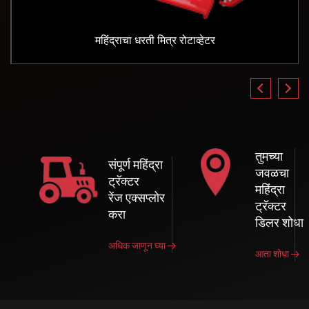
महिंद्राचा धरती मित्र रोटाव्हेटर
तुमच्या
संपूर्ण महिंद्रा
जवळचा
ट्रॅक्टर
महिंद्रा
रेंज एक्सप्लोर
ट्रॅक्टर
करा
डिलर शोधा
अधिक जाणून घ्या
आता शोधा