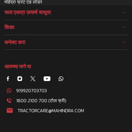
महिंद्रा फ्रंट एंड लोडर
चला एकत्र उत्कर्ष साधूया
शिका
कनेक्ट करा
आमच्या मागे या
919920703703
1800 2100 700 (टोल फ्री)
TRACTORCARE@MAHINDRA.COM