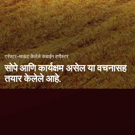
ट्रॅक्टर-माऊंट केलेले कंबाईन हार्वेस्टर
सोपे आणि कार्यक्षम असेल
या वचनासह
तयार केलेले आहे.