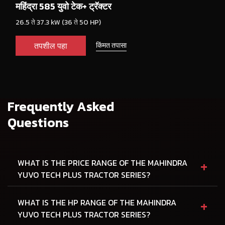
महिंद्रा 585 युवो टेक+ ट्रॅक्टर
26.5 ते 37.3 kW (36 ते 50 HP)
तपशील पहा
किंमत तपासा
Frequently Asked
Questions
+
WHAT IS THE PRICE RANGE OF THE MAHINDRA
YUVO TECH PLUS TRACTOR SERIES?
+
WHAT IS THE HP RANGE OF THE MAHINDRA
YUVO TECH PLUS TRACTOR SERIES?