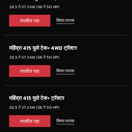
26.5 ते 37.3 kW (36 ते 50 HP)
तपशील पहा
किंमत तपासा
महिंद्रा 415 युवो टेक+ 4WD ट्रॅक्टर
26.5 ते 37.3 kW (36 ते 50 HP)
तपशील पहा
किंमत तपासा
महिंद्रा 415 युवो टेक+ ट्रॅक्टर
26.5 ते 37.3 kW (36 ते 50 HP)
तपशील पहा
किंमत तपासा