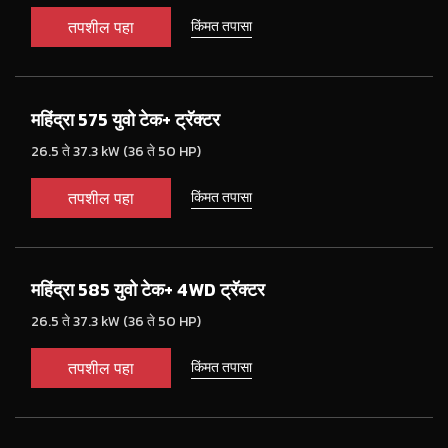
तपशील पहा
किंमत तपासा
महिंद्रा 575 युवो टेक+ ट्रॅक्टर
26.5 ते 37.3 kW (36 ते 50 HP)
तपशील पहा
किंमत तपासा
महिंद्रा 585 युवो टेक+ 4WD ट्रॅक्टर
26.5 ते 37.3 kW (36 ते 50 HP)
तपशील पहा
किंमत तपासा