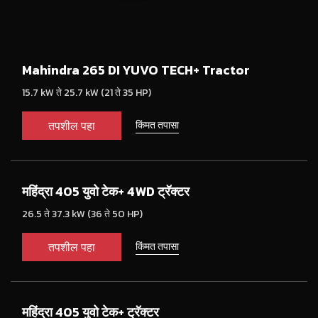
Mahindra 265 DI YUVO TECH+ Tractor
15.7 kW ते 25.7 kW (21 ते 35 HP)
तपशील पहा
किंमत तपासा
महिंद्रा 405 युवो टेक+ 4WD ट्रॅक्टर
26.5 ते 37.3 kW (36 ते 50 HP)
तपशील पहा
किंमत तपासा
महिंद्रा 405 युवो टेक+ ट्रॅक्टर