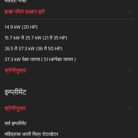
महिंद्रा नोव्हो
KW पॉवर (HP) द्वारे
14.9 kW (20 HP)
15.7 kW ते 25.7 kW (21 ते 35 HP)
26.5 ते 37.3 kW (36 ते 50 HP)
37.3 kW पेक्षा जास्त ( 51 HPपेक्षा जास्त )
श्रेणीनुसार
इम्प्लीमेंट
श्रेणीनुसार
सर्व इम्प्लीमेंट
महिंद्राचा धरती मित्र रोटाव्हेटर