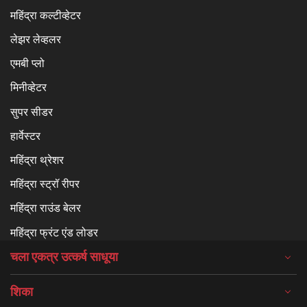
महिंद्रा कल्टीव्हेटर
लेझर लेव्हलर
एमबी प्लो
मिनीव्हेटर
सुपर सीडर
हार्वेस्टर
महिंद्रा थ्रेशर
महिंद्रा स्ट्रॉ रीपर
महिंद्रा राउंड बेलर
महिंद्रा फ्रंट एंड लोडर
चला एकत्र उत्कर्ष साधूया
शिका