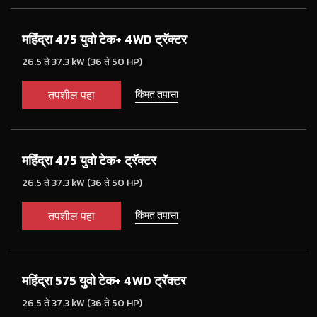
महिंद्रा 475 युवो टेक+ 4WD ट्रॅक्टर
26.5 ते 37.3 kW (36 ते 50 HP)
तपशील पहा
किंमत तपासा
महिंद्रा 475 युवो टेक+ ट्रॅक्टर
26.5 ते 37.3 kW (36 ते 50 HP)
तपशील पहा
किंमत तपासा
महिंद्रा 575 युवो टेक+ 4WD ट्रॅक्टर
26.5 ते 37.3 kW (36 ते 50 HP)