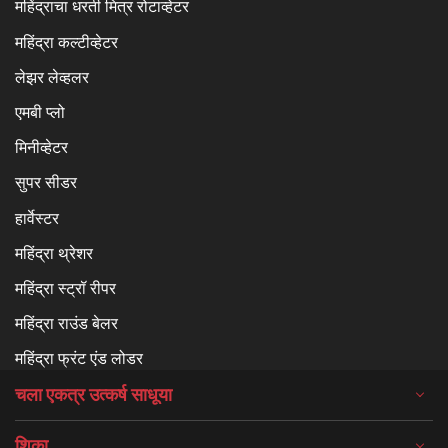
महिंद्राचा धरती मित्र रोटाव्हेटर
महिंद्रा कल्टीव्हेटर
लेझर लेव्हलर
एमबी प्लो
मिनीव्हेटर
सुपर सीडर
हार्वेस्टर
महिंद्रा थ्रेशर
महिंद्रा स्ट्रॉ रीपर
महिंद्रा राउंड बेलर
महिंद्रा फ्रंट एंड लोडर
चला एकत्र उत्कर्ष साधूया
शिका