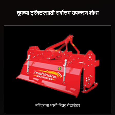
तुमच्या ट्रॅक्टरसाठी सर्वोत्तम उपकरण शोधा
महिंद्राचा धरती मित्र रोटाव्हेटर