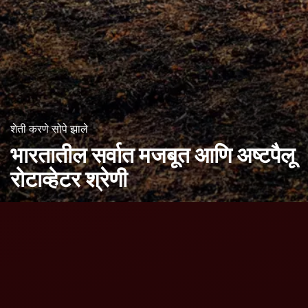
शेती करणे सोपे झाले
भारतातील सर्वात मजबूत आणि
अष्टपैलू
रोटाव्हेटर श्रेणी