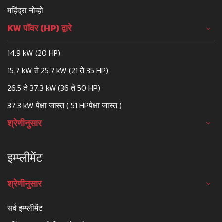
महिंद्रा नोव्हो
KW पॉवर (HP) द्वारे
14.9 kW (20 HP)
15.7 kW ते 25.7 kW (21 ते 35 HP)
26.5 ते 37.3 kW (36 ते 50 HP)
37.3 kW पेक्षा जास्त ( 51 HPपेक्षा जास्त )
श्रेणीनुसार
इम्प्लीमेंट
श्रेणीनुसार
सर्व इम्प्लीमेंट