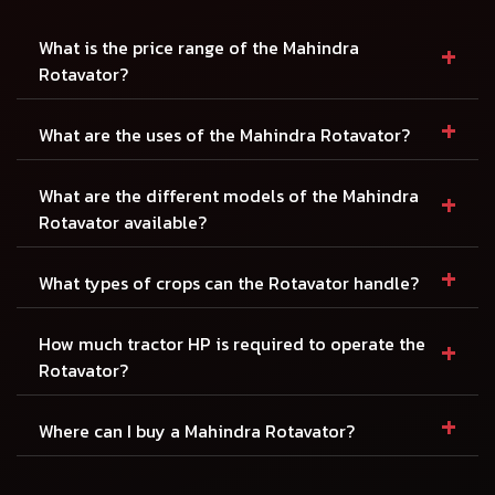
+
What is the price range of the Mahindra
Rotavator?
+
What are the uses of the Mahindra Rotavator?
+
What are the different models of the Mahindra
Rotavator available?
+
What types of crops can the Rotavator handle?
+
How much tractor HP is required to operate the
Rotavator?
+
Where can I buy a Mahindra Rotavator?