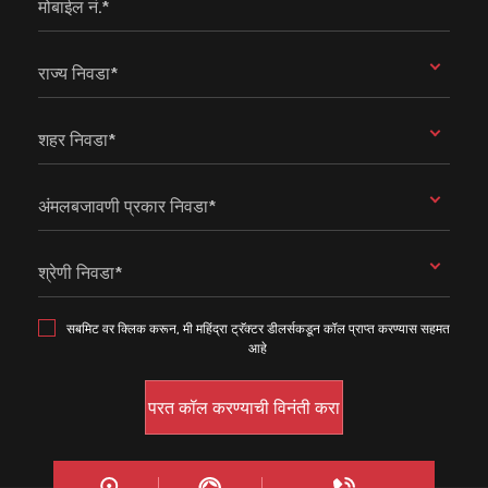
मोबाईल नं.*
राज्य निवडा*
शहर निवडा*
अंमलबजावणी प्रकार निवडा*
श्रेणी निवडा*
सबमिट वर क्लिक करून, मी महिंद्रा ट्रॅक्टर डीलर्सकडून कॉल प्राप्त करण्यास सहमत
आहे