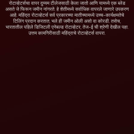
रोटाव्हेटर्सचा वापर दुय्यम टीलेजसाठी केला जातो आणि यामध्ये एक ब्लेड
असते जे फिरून जमीन नांगरते. हे शेतीमध्ये सर्वाधिक वापरले जाणारे उपकरण
आहे. महिंद्रा रोटाव्हेटर्स सर्व प्रकारच्या मातीच्यामध्ये उच्च-कार्यक्षमतेचे
टिलिंग प्रदान करतात, भले ही जमीन ओली असो वा कोरडी. तसेच,
भारतातील पहिले डिजिटली एनेबल्ड रोटाव्हेटर, तेज-ई ची श्रेणी देखील पहा.
उत्तम कामगिरीसाठी महिंद्राचे रोटाव्हेटर्स वापरा.