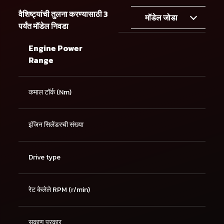
वैशिष्ट्यांची तुलना करण्यासाठी 3
मॉडेल जोडा
पर्यंत मॉडेल निवडा
Engine Power
Range
कमाल टॉर्क (Nm)
इंजिन सिलेंडरची संख्या
Drive type
रेट केलेले RPM (r/min)
सुकाणू प्रकार