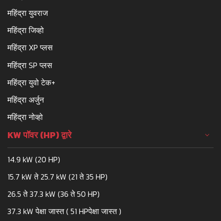
महिंद्रा युवराज
महिंद्रा जिव्हो
महिंद्रा XP प्लस
महिंद्रा SP प्लस
महिंद्रा युवो टेक+
महिंद्रा अर्जुन
महिंद्रा नोव्हो
KW पॉवर (HP) द्वारे
14.9 kW (20 HP)
15.7 kW ते 25.7 kW (21 ते 35 HP)
26.5 ते 37.3 kW (36 ते 50 HP)
37.3 kW पेक्षा जास्त ( 51 HPपेक्षा जास्त )