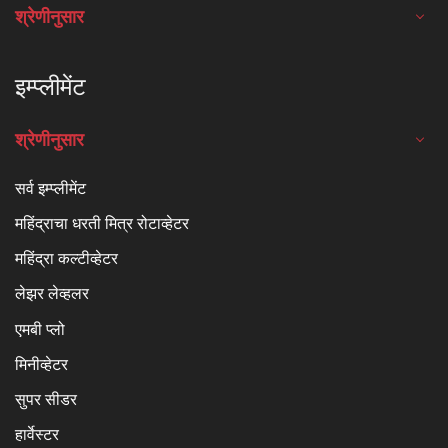
श्रेणीनुसार
इम्प्लीमेंट
श्रेणीनुसार
सर्व इम्प्लीमेंट
महिंद्राचा धरती मित्र रोटाव्हेटर
महिंद्रा कल्टीव्हेटर
लेझर लेव्हलर
एमबी प्लो
मिनीव्हेटर
सुपर सीडर
हार्वेस्टर