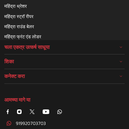
महिंद्रा थ्रेशर
महिंद्रा स्ट्रॉ रीपर
महिंद्रा राउंड बेलर
महिंद्रा फ्रंट एंड लोडर
चला एकत्र उत्कर्ष साधूया
शिका
कनेक्ट करा
आमच्या मागे या
919920703703