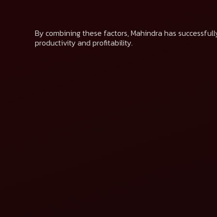
By combining these factors, Mahindra has successfully
productivity and profitability.