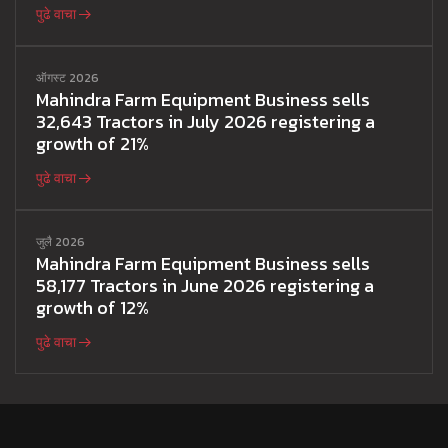
पुढे वाचा
ऑगस्ट 2026
Mahindra Farm Equipment Business sells
32,643 Tractors in July 2026 registering a
growth of 21%
पुढे वाचा
जुलै 2026
Mahindra Farm Equipment Business sells
58,177 Tractors in June 2026 registering a
growth of 12%
पुढे वाचा