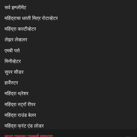
सर्व इम्प्लीमेंट
महिंद्राचा धरती मित्र रोटाव्हेटर
महिंद्रा कल्टीव्हेटर
लेझर लेव्हलर
एमबी प्लो
मिनीव्हेटर
सुपर सीडर
हार्वेस्टर
महिंद्रा थ्रेशर
महिंद्रा स्ट्रॉ रीपर
महिंद्रा राउंड बेलर
महिंद्रा फ्रंट एंड लोडर
चला एकत्र उत्कर्ष साधूया