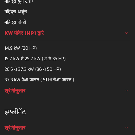
महिंद्रा युवो टेक+
महिंद्रा अर्जुन
महिंद्रा नोव्हो
KW पॉवर (HP) द्वारे
14.9 kW (20 HP)
15.7 kW ते 25.7 kW (21 ते 35 HP)
26.5 ते 37.3 kW (36 ते 50 HP)
37.3 kW पेक्षा जास्त ( 51 HPपेक्षा जास्त )
श्रेणीनुसार
इम्प्लीमेंट
श्रेणीनुसार