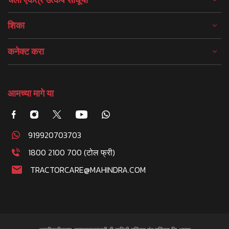
शिका
कनेक्ट करा
आमच्या मागे या
919920703703
1800 2100 700 (टोल फ्री)
TRACTORCARE@MAHINDRA.COM