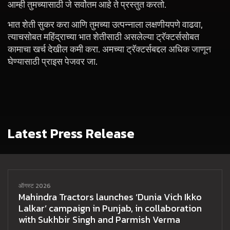
आम्ही तुमच्यासाठी जे सर्वोतम आहे ते प्रस्तुत करतो.
भात शेती सुकर करा आणि तुमच्या उत्पन्नाला लक्षणीयपणे वाढवा,
त्याचसोबत महिंद्राच्या भात शेतीसाठी असलेल्या ट्रॅक्टर्ससोबत
कामाचा खर्च देखील कमी करा. अमच्या ट्रॅक्टर्सबद्दल अधिक जाणून
घेण्यासाठी प्राइस पेजवर जा.
Latest Press Release
ऑगस्ट 2026
Mahindra Tractors launches ‘Dunia Vich Ikko
Lalkar’ campaign in Punjab, in collaboration
with Sukhbir Singh and Parmish Verma