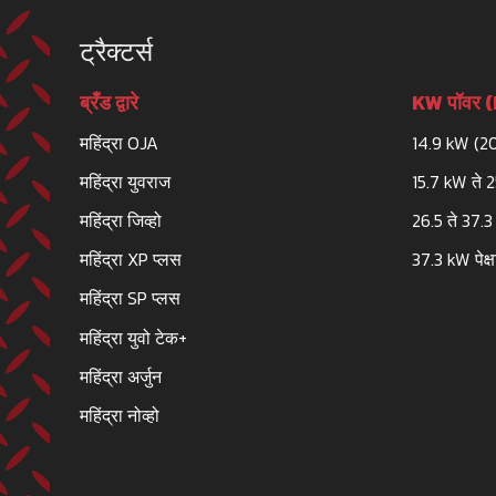
ट्रैक्टर्स
ब्रँड द्वारे
KW पॉवर (HP
महिंद्रा OJA
14.9 kW (2
महिंद्रा युवराज
15.7 kW ते 
महिंद्रा जिव्हो
26.5 ते 37.
महिंद्रा XP प्लस
37.3 kW पेक्ष
महिंद्रा SP प्लस
महिंद्रा युवो टेक+
महिंद्रा अर्जुन
महिंद्रा नोव्हो