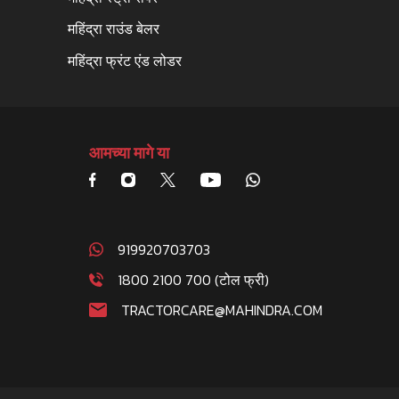
महिंद्रा राउंड बेलर
महिंद्रा फ्रंट एंड लोडर
आमच्या मागे या
919920703703
1800 2100 700 (टोल फ्री)
TRACTORCARE@MAHINDRA.COM