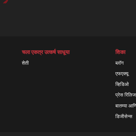
चला एकत्र उत्कर्ष साधूया
शिका
शेती
ब्लॉग
एफएक्यू
व्हिडिओ
प्रेस रिलिज
बातम्या आणि
डिजीसेन्स