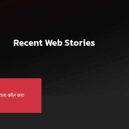
Recent Web Stories
ाला कॉल करा