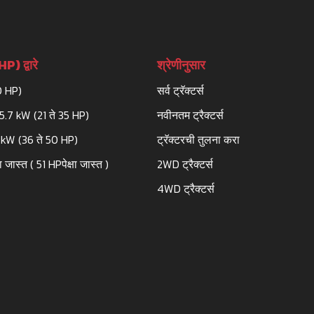
) द्वारे
श्रेणीनुसार
0 HP)
सर्व ट्रॅक्टर्स
25.7 kW (21 ते 35 HP)
नवीनतम ट्रैक्टर्स
3 kW (36 ते 50 HP)
ट्रॅक्टरची तुलना करा
ा जास्त ( 51 HPपेक्षा जास्त )
2WD ट्रैक्टर्स
4WD ट्रैक्टर्स