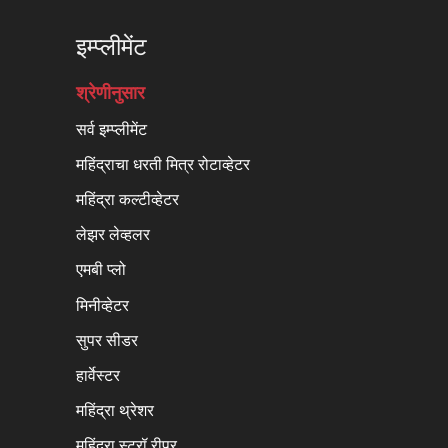
इम्प्लीमेंट
श्रेणीनुसार
सर्व इम्प्लीमेंट
महिंद्राचा धरती मित्र रोटाव्हेटर
महिंद्रा कल्टीव्हेटर
लेझर लेव्हलर
एमबी प्लो
मिनीव्हेटर
सुपर सीडर
हार्वेस्टर
महिंद्रा थ्रेशर
महिंद्रा स्ट्रॉ रीपर