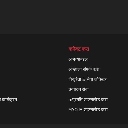
कनेक्ट करा
आमच्याबद्दल
आम्हाला संपर्क करा
विक्रेता & सेवा लोकेटर
उत्पादन सेवा
 कार्यक्रम
mप्रगति डाउनलोड करा
MYOJA डाउनलोड करा