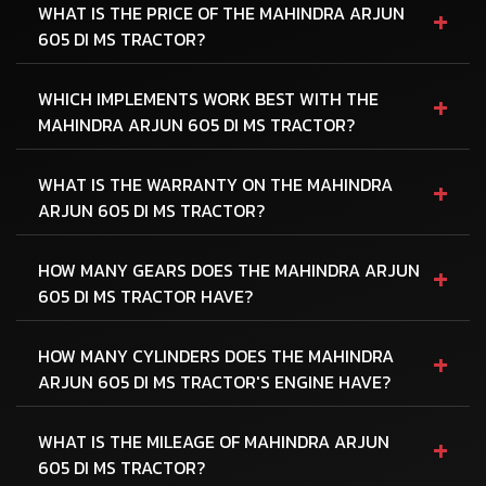
+
WHAT IS THE PRICE OF THE MAHINDRA ARJUN
605 DI MS TRACTOR?
+
WHICH IMPLEMENTS WORK BEST WITH THE
MAHINDRA ARJUN 605 DI MS TRACTOR?
+
WHAT IS THE WARRANTY ON THE MAHINDRA
ARJUN 605 DI MS TRACTOR?
+
HOW MANY GEARS DOES THE MAHINDRA ARJUN
605 DI MS TRACTOR HAVE?
+
HOW MANY CYLINDERS DOES THE MAHINDRA
ARJUN 605 DI MS TRACTOR'S ENGINE HAVE?
+
WHAT IS THE MILEAGE OF MAHINDRA ARJUN
605 DI MS TRACTOR?