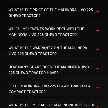
+
WHAT IS THE PRICE OF THE MAHINDRA JIVO 225
DI 4WD TRACTOR?
+
WHICH IMPLEMENTS WORK BEST WITH THE
MAHINDRA JIVO 225 DI 4WD TRACTOR?
+
WHAT IS THE WARRANTY ON THE MAHINDRA
JIVO 225 DI 4WD TRACTOR?
+
HOW MANY GEARS DOES THE MAHINDRA JIVO
225 DI 4WD TRACTOR HAVE?
+
IS THE MAHINDRA JIVO 225 DI 4WD TRACTOR A
COMPACT TRACTOR?
+
WHAT IS THE MILEAGE OF MAHINDRA JIVO 225 DI