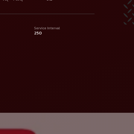
Service Interval
250