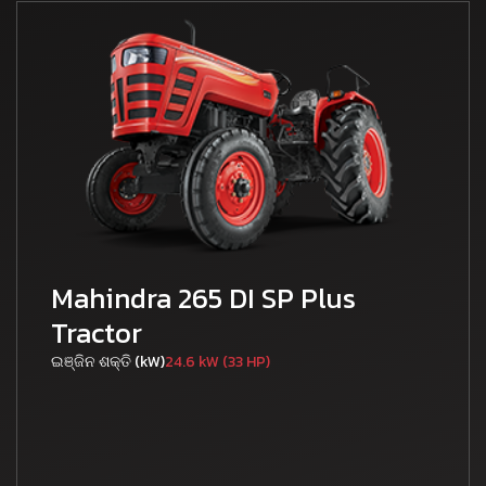
Mahindra 265 DI SP Plus
Tractor
ଇଞ୍ଜିନ ଶକ୍ତି (kW)
24.6 kW (33 HP)