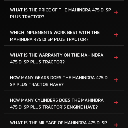
+
WHAT IS THE PRICE OF THE MAHINDRA 475 DI SP
PLUS TRACTOR?
+
WHICH IMPLEMENTS WORK BEST WITH THE
MAHINDRA 475 DI SP PLUS TRACTOR?
+
WHAT IS THE WARRANTY ON THE MAHINDRA
475 DI SP PLUS TRACTOR?
+
HOW MANY GEARS DOES THE MAHINDRA 475 DI
SP PLUS TRACTOR HAVE?
+
HOW MANY CYLINDERS DOES THE MAHINDRA
475 DI SP PLUS TRACTOR'S ENGINE HAVE?
+
WHAT IS THE MILEAGE OF MAHINDRA 475 DI SP