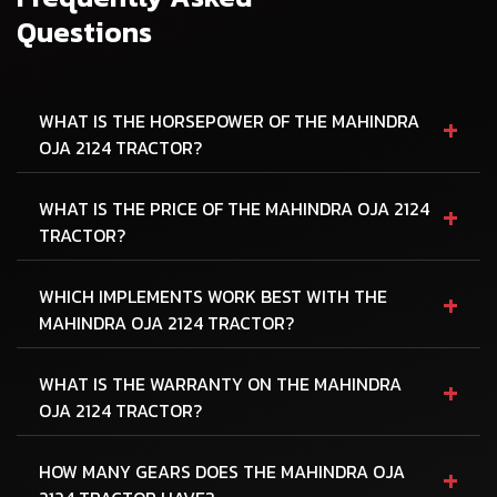
Questions
+
WHAT IS THE HORSEPOWER OF THE MAHINDRA
OJA 2124 TRACTOR?
+
WHAT IS THE PRICE OF THE MAHINDRA OJA 2124
TRACTOR?
+
WHICH IMPLEMENTS WORK BEST WITH THE
MAHINDRA OJA 2124 TRACTOR?
+
WHAT IS THE WARRANTY ON THE MAHINDRA
OJA 2124 TRACTOR?
+
HOW MANY GEARS DOES THE MAHINDRA OJA