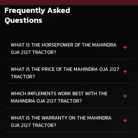
Frequently Asked
Questions
+
WHAT IS THE HORSEPOWER OF THE MAHINDRA
OJA 2127 TRACTOR?
+
WHAT IS THE PRICE OF THE MAHINDRA OJA 2127
TRACTOR?
+
WHICH IMPLEMENTS WORK BEST WITH THE
MAHINDRA OJA 2127 TRACTOR?
+
WHAT IS THE WARRANTY ON THE MAHINDRA
OJA 2127 TRACTOR?