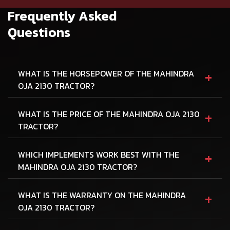
Frequently Asked
Questions
+
WHAT IS THE HORSEPOWER OF THE MAHINDRA
OJA 2130 TRACTOR?
+
WHAT IS THE PRICE OF THE MAHINDRA OJA 2130
TRACTOR?
+
WHICH IMPLEMENTS WORK BEST WITH THE
MAHINDRA OJA 2130 TRACTOR?
+
WHAT IS THE WARRANTY ON THE MAHINDRA
OJA 2130 TRACTOR?