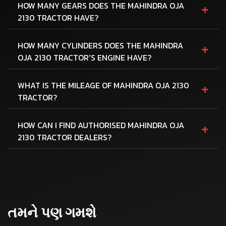
+
HOW MANY GEARS DOES THE MAHINDRA OJA
2130 TRACTOR HAVE?
+
HOW MANY CYLINDERS DOES THE MAHINDRA
OJA 2130 TRACTOR'S ENGINE HAVE?
+
WHAT IS THE MILEAGE OF MAHINDRA OJA 2130
TRACTOR?
+
HOW CAN I FIND AUTHORISED MAHINDRA OJA
2130 TRACTOR DEALERS?
તમને પણ ગમશે