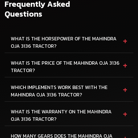
Frequently Asked
Questions
+
WHAT IS THE HORSEPOWER OF THE MAHINDRA
OJA 3136 TRACTOR?
+
WHAT IS THE PRICE OF THE MAHINDRA OJA 3136
TRACTOR?
+
WHICH IMPLEMENTS WORK BEST WITH THE
MAHINDRA OJA 3136 TRACTOR?
+
WHAT IS THE WARRANTY ON THE MAHINDRA
OJA 3136 TRACTOR?
+
HOW MANY GEARS DOES THE MAHINDRA OJA