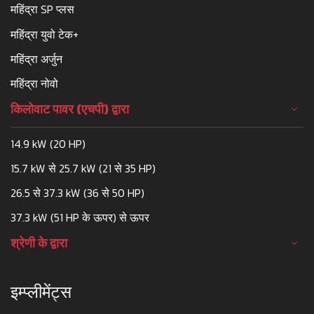
महिंद्रा SP प्लस
महिंद्रा युवो टेक+
महिंद्रा अर्जुन
महिंद्रा नोवो
किलोवाट पावर (एचपी) द्वारा
14.9 kW (20 HP)
15.7 kW से 25.7 kW (21 से 35 HP)
26.5 से 37.3 kW (36 से 50 HP)
37.3 kW (51 HP के ऊपर) से ऊपर
श्रेणी के द्वारा
इम्प्लीमेंट्स