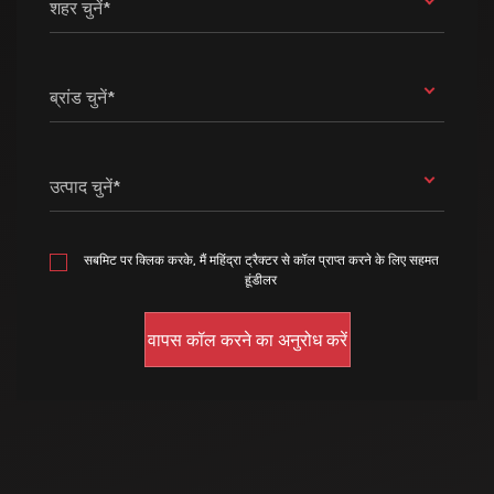
शहर चुनें*
ब्रांड चुनें*
उत्पाद चुनें*
सबमिट पर क्लिक करके, मैं महिंद्रा ट्रैक्टर से कॉल प्राप्त करने के लिए सहमत
हूंडीलर