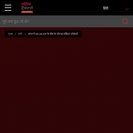
हिंदी
मुख्य
ब्लॉग
भारत में 20-25 HP के बीच के टॉप 10 महिंद्रा ट्रैक्टर्स