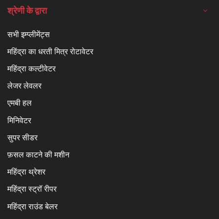
श्रेणी के द्वारा
सभी इम्प्लीमेंट्स
महिंद्रा का धरती मित्र रोटावेटर
महिंद्रा कल्टीवेटर
लेजर लेवलर
एमबी हल
मिनिवेटर
सुपर सीडर
फ़सल काटने की मशीन
महिंद्रा थ्रेशर
महिंद्रा स्ट्रॉ रीपर
महिंद्रा राउंड बेलर