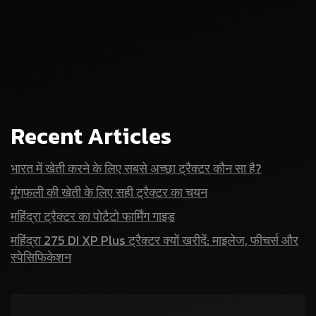
Recent Articles
भारत में खेती करने के लिए सबसे अच्छा ट्रैक्टर कौन सा है?
मूंगफली की खेती के लिए सही ट्रैक्टर का चयन
महिंद्रा ट्रैक्टर का पोटैटो फार्मिंग गाइड
महिंद्रा 275 DI XP Plus ट्रैक्टर क्यों खरीदें: माइलेज, फीचर्स और
स्पेसिफिकेशन