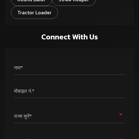
Tractor Loader
Connect With Us
नाम*
मोबाइल नं.*
राज्य चुनें*