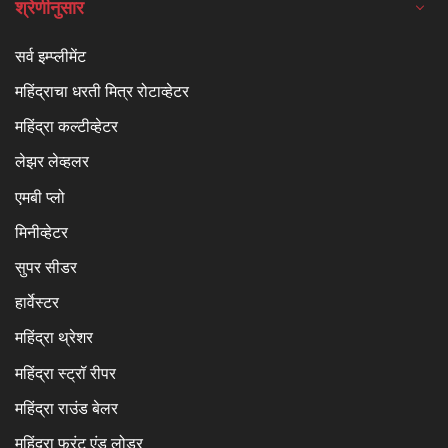
श्रेणीनुसार
सर्व इम्प्लीमेंट
महिंद्राचा धरती मित्र रोटाव्हेटर
महिंद्रा कल्टीव्हेटर
लेझर लेव्हलर
एमबी प्लो
मिनीव्हेटर
सुपर सीडर
हार्वेस्टर
महिंद्रा थ्रेशर
महिंद्रा स्ट्रॉ रीपर
महिंद्रा राउंड बेलर
महिंद्रा फ्रंट एंड लोडर