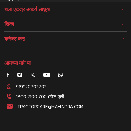
चला एकत्र उत्कर्ष साधूया
शिका
कनेक्ट करा
आमच्या मागे या
919920703703
1800 2100 700 (टोल फ्री)
TRACTORCARE@MAHINDRA.COM