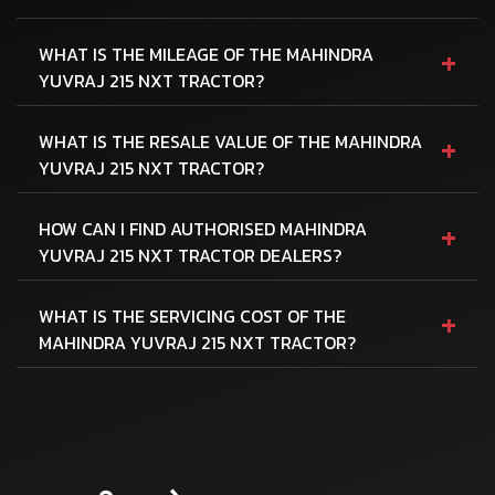
+
WHAT IS THE MILEAGE OF THE MAHINDRA
YUVRAJ 215 NXT TRACTOR?
+
WHAT IS THE RESALE VALUE OF THE MAHINDRA
YUVRAJ 215 NXT TRACTOR?
+
HOW CAN I FIND AUTHORISED MAHINDRA
YUVRAJ 215 NXT TRACTOR DEALERS?
+
WHAT IS THE SERVICING COST OF THE
MAHINDRA YUVRAJ 215 NXT TRACTOR?