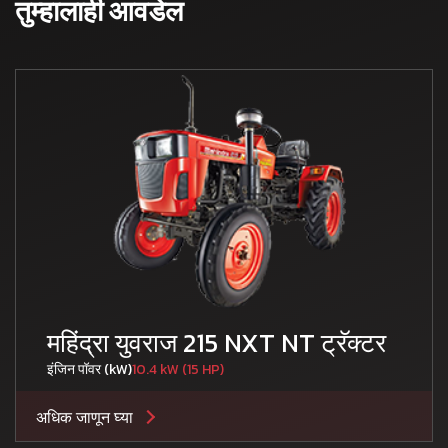
तुम्हालाही आवडेल
महिंद्रा युवराज 215 NXT NT ट्रॅक्टर
इंजिन पॉवर (kW)
10.4 kW (15 HP)
अधिक जाणून घ्या