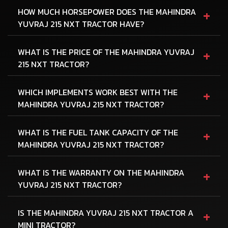
+
HOW MUCH HORSEPOWER DOES THE MAHINDRA
YUVRAJ 215 NXT TRACTOR HAVE?
+
WHAT IS THE PRICE OF THE MAHINDRA YUVRAJ
215 NXT TRACTOR?
+
WHICH IMPLEMENTS WORK BEST WITH THE
MAHINDRA YUVRAJ 215 NXT TRACTOR?
+
WHAT IS THE FUEL TANK CAPACITY OF THE
MAHINDRA YUVRAJ 215 NXT TRACTOR?
+
WHAT IS THE WARRANTY ON THE MAHINDRA
YUVRAJ 215 NXT TRACTOR?
+
IS THE MAHINDRA YUVRAJ 215 NXT TRACTOR A
MINI TRACTOR?