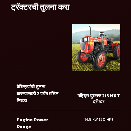
ट्रॅक्टरची तुलना करा
वैशिष्ट्यांची तुलना
करण्यासाठी 2 पर्यंत मॉडेल
महिंद्रा युवराज 215 NXT
निवडा
ट्रॅक्टर
Engine Power
14.9 kW (20 HP)
Range