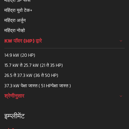
महिंद्रा युवो टेक+
महिंद्रा अर्जुन
महिंद्रा नोव्हो
KW पॉवर (HP) द्वारे
14.9 kW (20 HP)
15.7 kW ते 25.7 kW (21 ते 35 HP)
26.5 ते 37.3 kW (36 ते 50 HP)
37.3 kW पेक्षा जास्त ( 51 HPपेक्षा जास्त )
श्रेणीनुसार
इम्प्लीमेंट