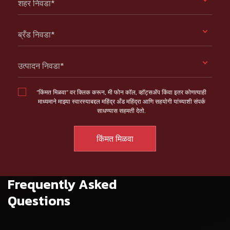
शहर निवडा*
ब्रँड निवडा*
उत्पादन निवडा*
“किंमत मिळवा” वर क्लिक करून, मी फोन कॉल, व्हॉट्सॲप किंवा इतर कोणत्याही
माध्यमाने माझ्या स्वारस्याबद्दल महिंद्र अँड महिंद्रा आणि सहयोगी यांच्याशी संपर्क
साधण्यास सहमती देतो.
Frequently Asked
Questions