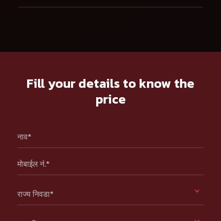
Fill your details to know the
price
नाव*
मोबाईल नं.*
राज्य निवडा*