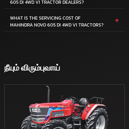
605 DI 4WD V1 TRACTOR DEALERS?
+
WHAT IS THE SERVICING COST OF
MAHINDRA NOVO 605 DI 4WD V1 TRACTORS?
நீயும் விரும்புவாய்