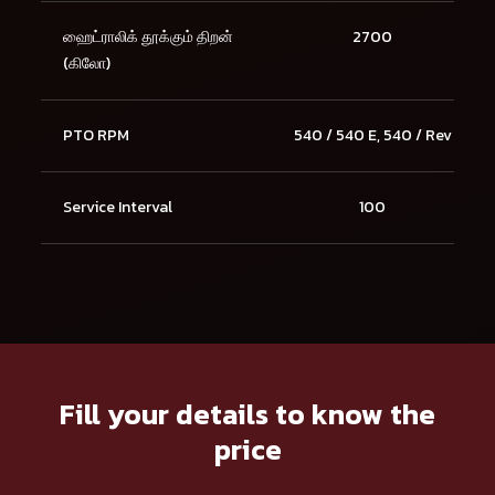
ஹைட்ராலிக் தூக்கும் திறன்
2700
(கிலோ)
PTO RPM
540 / 540 E, 540 / Rev
Service Interval
100
Fill your details to know the
price