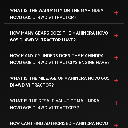
+
WHAT IS THE WARRANTY ON THE MAHINDRA
NOVO 605 DI 4WD V1 TRACTOR?
+
HOW MANY GEARS DOES THE MAHINDRA NOVO
605 DI 4WD V1 TRACTOR HAVE?
+
HOW MANY CYLINDERS DOES THE MAHINDRA
NOVO 605 DI 4WD V1 TRACTOR'S ENGINE HAVE?
+
WHAT IS THE MILEAGE OF MAHINDRA NOVO 605
DI 4WD V1 TRACTOR?
+
WHAT IS THE RESALE VALUE OF MAHINDRA
NOVO 605 DI 4WD V1 TRACTORS?
+
HOW CAN I FIND AUTHORISED MAHINDRA NOVO