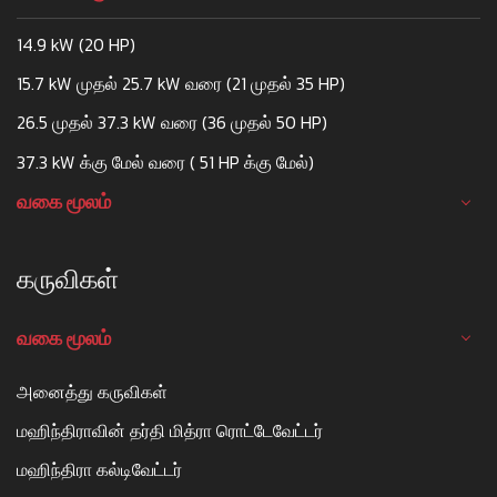
14.9 kW (20 HP)
15.7 kW முதல் 25.7 kW வரை (21 முதல் 35 HP)
26.5 முதல் 37.3 kW வரை (36 முதல் 50 HP)
37.3 kW க்கு மேல் வரை ( 51 HP க்கு மேல்)
வகை மூலம்
கருவிகள்
வகை மூலம்
அனைத்து கருவிகள்
மஹிந்திராவின் தர்தி மித்ரா ரொட்டேவேட்டர்
மஹிந்திரா கல்டிவேட்டர்