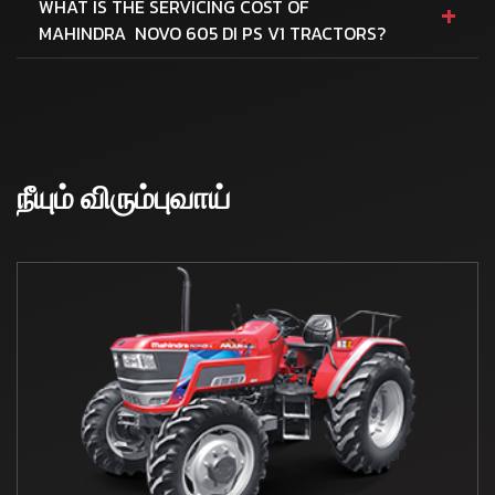
+
WHAT IS THE SERVICING COST OF
MAHINDRA NOVO 605 DI PS V1 TRACTORS?
நீயும் விரும்புவாய்