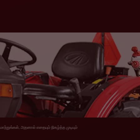
மாற்றுங்கள், அதனால் எதையும் நிகழ்த்த முடியும்