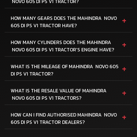
NOVO 605 DI PS V1 TRACTOR?
+
HOW MANY GEARS DOES THE MAHINDRA NOVO
605 DI PS V1 TRACTOR HAVE?
+
HOW MANY CYLINDERS DOES THE MAHINDRA
NOVO 605 DI PS V1 TRACTOR'S ENGINE HAVE?
+
WHAT IS THE MILEAGE OF MAHINDRA NOVO 605
DI PS V1 TRACTOR?
+
WHAT IS THE RESALE VALUE OF MAHINDRA
NOVO 605 DI PS V1 TRACTORS?
+
HOW CAN I FIND AUTHORISED MAHINDRA NOVO
605 DI PS V1 TRACTOR DEALERS?