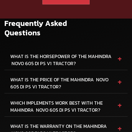
Frequently Asked
Questions
+
WHAT IS THE HORSEPOWER OF THE MAHINDRA
NOVO 605 DI PS V1 TRACTOR?
+
WHAT IS THE PRICE OF THE MAHINDRA NOVO
605 DI PS V1 TRACTOR?
+
WHICH IMPLEMENTS WORK BEST WITH THE
MAHINDRA NOVO 605 DI PS V1 TRACTOR?
+
WHAT IS THE WARRANTY ON THE MAHINDRA