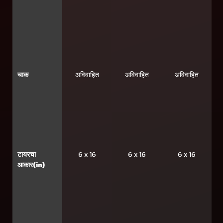
चाक
अविवाहित
अविवाहित
अविवाहित
टायरचा
6 x 16
6 x 16
6 x 16
आकार(in)