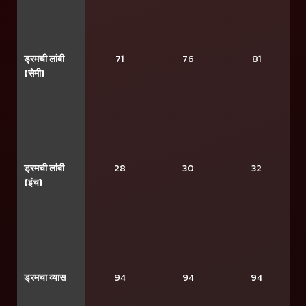
ड्रमची लांबी
71
76
81
(सेमी)
ड्रमची लांबी
28
30
32
(इंच)
ड्रमचा व्यास
94
94
94