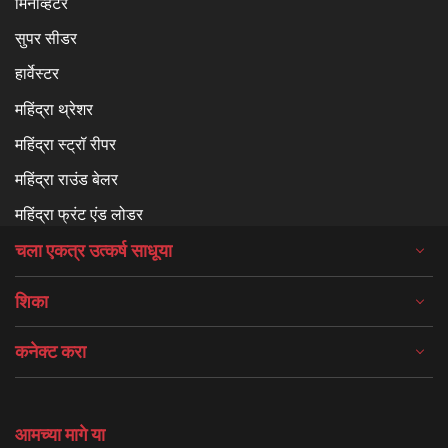
मिनीव्हेटर
सुपर सीडर
हार्वेस्टर
महिंद्रा थ्रेशर
महिंद्रा स्ट्रॉ रीपर
महिंद्रा राउंड बेलर
महिंद्रा फ्रंट एंड लोडर
चला एकत्र उत्कर्ष साधूया
शिका
कनेक्ट करा
आमच्या मागे या