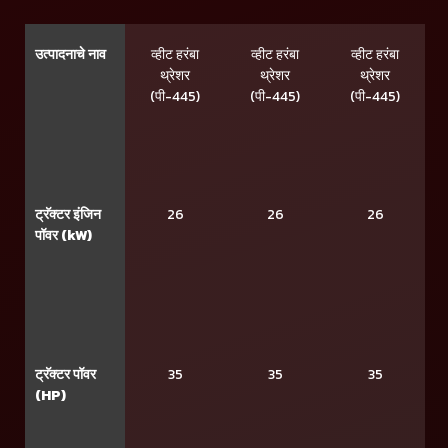
उत्पादनाचे नाव
व्हीट हरंबा
व्हीट हरंबा
व्हीट हरंबा
थ्रेशर
थ्रेशर
थ्रेशर
(पी-445)
(पी-445)
(पी-445)
ट्रॅक्टर इंजिन
26
26
26
पॉवर (kW)
ट्रॅक्टर पॉवर
35
35
35
(HP)