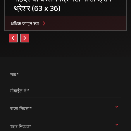
थ्रेशर (63 x 36)
अधिक जाणून घ्या
नाव*
मोबाईल नं.*
राज्य निवडा*
शहर निवडा*