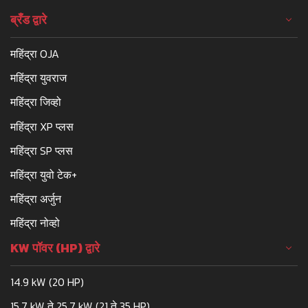
ब्रँड द्वारे
महिंद्रा OJA
महिंद्रा युवराज
महिंद्रा जिव्हो
महिंद्रा XP प्लस
महिंद्रा SP प्लस
महिंद्रा युवो टेक+
महिंद्रा अर्जुन
महिंद्रा नोव्हो
KW पॉवर (HP) द्वारे
14.9 kW (20 HP)
15.7 kW ते 25.7 kW (21 ते 35 HP)