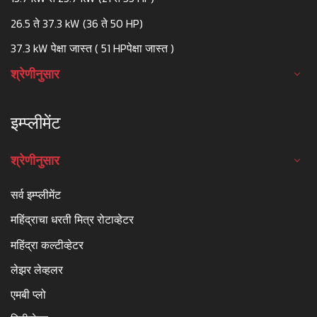
26.5 ते 37.3 kW (36 ते 50 HP)
37.3 kW पेक्षा जास्त ( 51 HPपेक्षा जास्त )
श्रेणीनुसार
इम्प्लीमेंट
श्रेणीनुसार
सर्व इम्प्लीमेंट
महिंद्राचा धरती मित्र रोटाव्हेटर
महिंद्रा कल्टीव्हेटर
लेझर लेव्हलर
एमबी प्लो