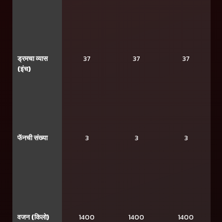
ड्रमचा व्यास
37
37
37
(इंच)
फॅनची संख्या
3
3
3
वजन (किलो)
1400
1400
1400