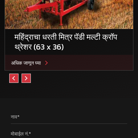
महिंद्राचा धरती मित्र पॅडी मल्टी क्रॉप
थ्रेशर (63 x 36)
अधिक जाणून घ्या
नाव*
मोबाईल नं.*