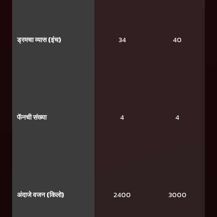
ड्रमचा व्यास (इंच)
34
40
फॅनची संख्या
4
4
अंदाजे वजन (किलो)
2400
3000