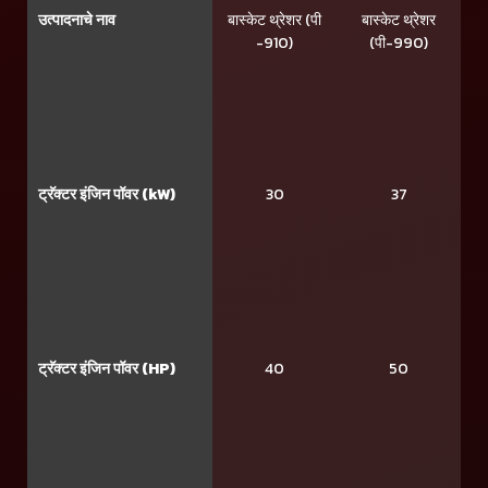
उत्पादनाचे नाव
बास्केट थ्रेशर (पी
बास्केट थ्रेशर
-910)
(पी-990)
ट्रॅक्टर इंजिन पॉवर (kW)
30
37
ट्रॅक्टर इंजिन पॉवर (HP)
40
50