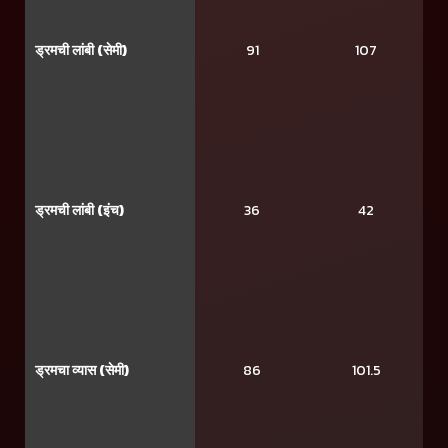
ड्रमची लांबी (सेमी)
91
107
ड्रमची लांबी (इंच)
36
42
ड्रमचा व्यास (सेमी)
86
101.5