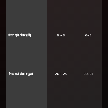
वेस्ट थ्रो अंतर (मी)
6 ~ 8
6~8
वेस्ट थ्रो अंतर (फुट)
20 ~ 25
20-25