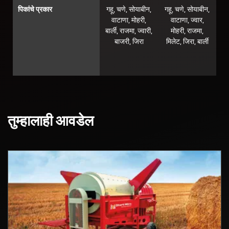
पिकांचे प्रकार
गहू, चणे, सोयाबीन,
गहू, चणे, सोयाबीन,
वाटाणा, मोहरी,
वाटाणा, ज्वार,
बार्ली, राजमा, ज्वारी,
मोहरी, राजमा,
बाजरी, जिरा
मिलेट, जिरा, बार्ली
तुम्हालाही आवडेल