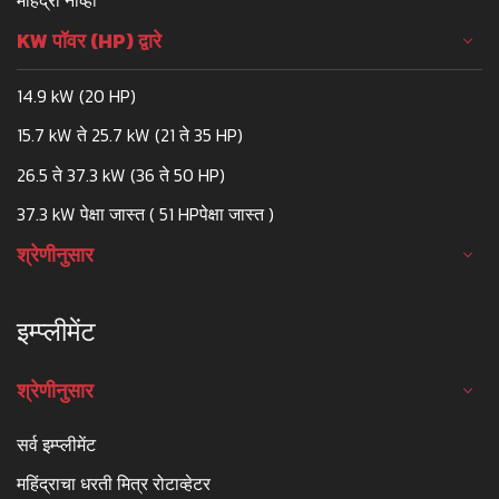
महिंद्रा नोव्हो
KW पॉवर (HP) द्वारे
14.9 kW (20 HP)
15.7 kW ते 25.7 kW (21 ते 35 HP)
26.5 ते 37.3 kW (36 ते 50 HP)
37.3 kW पेक्षा जास्त ( 51 HPपेक्षा जास्त )
श्रेणीनुसार
इम्प्लीमेंट
श्रेणीनुसार
सर्व इम्प्लीमेंट
महिंद्राचा धरती मित्र रोटाव्हेटर