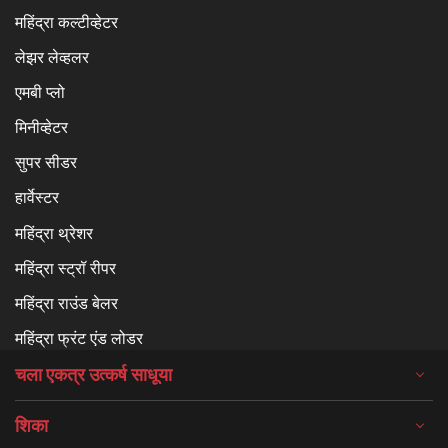
महिंद्रा कल्टीव्हेटर
लेझर लेव्हलर
एमबी प्लो
मिनीव्हेटर
सुपर सीडर
हार्वेस्टर
महिंद्रा थ्रेशर
महिंद्रा स्ट्रॉ रीपर
महिंद्रा राउंड बेलर
महिंद्रा फ्रंट एंड लोडर
चला एकत्र उत्कर्ष साधूया
शिका