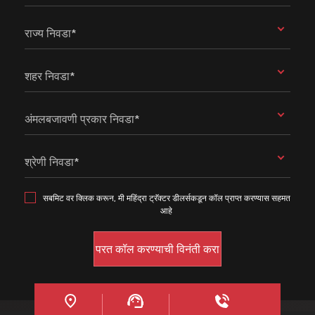
राज्य निवडा*
शहर निवडा*
अंमलबजावणी प्रकार निवडा*
श्रेणी निवडा*
सबमिट वर क्लिक करून, मी महिंद्रा ट्रॅक्टर डीलर्सकडून कॉल प्राप्त करण्यास सहमत
आहे