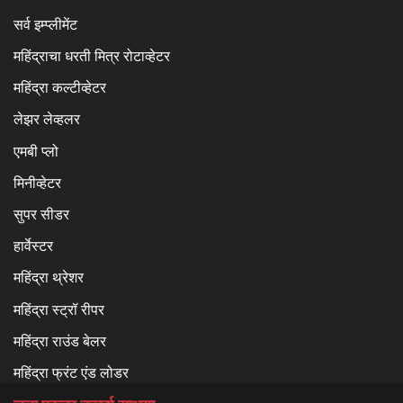
सर्व इम्प्लीमेंट
महिंद्राचा धरती मित्र रोटाव्हेटर
महिंद्रा कल्टीव्हेटर
लेझर लेव्हलर
एमबी प्लो
मिनीव्हेटर
सुपर सीडर
हार्वेस्टर
महिंद्रा थ्रेशर
महिंद्रा स्ट्रॉ रीपर
महिंद्रा राउंड बेलर
महिंद्रा फ्रंट एंड लोडर