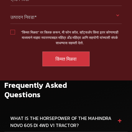
उत्पादन निवडा*
“किंमत मिळवा” वर क्लिक करून, मी फोन कॉल, व्हॉट्सॲप किंवा इतर कोणत्याही
माध्यमाने माझ्या स्वारस्याबद्दल महिंद्र अँड महिंद्रा आणि सहयोगी यांच्याशी संपर्क
साधण्यास सहमती देतो.
Frequently Asked
Questions
+
WHAT IS THE HORSEPOWER OF THE MAHINDRA
NOVO 605 DI 4WD V1 TRACTOR?