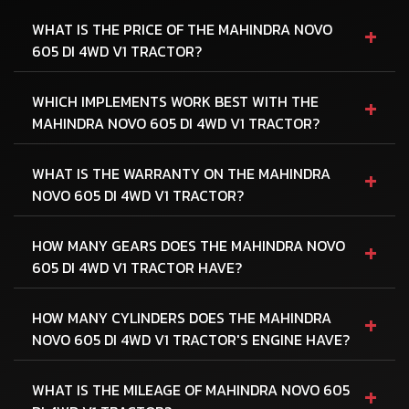
+
WHAT IS THE PRICE OF THE MAHINDRA NOVO
605 DI 4WD V1 TRACTOR?
+
WHICH IMPLEMENTS WORK BEST WITH THE
MAHINDRA NOVO 605 DI 4WD V1 TRACTOR?
+
WHAT IS THE WARRANTY ON THE MAHINDRA
NOVO 605 DI 4WD V1 TRACTOR?
+
HOW MANY GEARS DOES THE MAHINDRA NOVO
605 DI 4WD V1 TRACTOR HAVE?
+
HOW MANY CYLINDERS DOES THE MAHINDRA
NOVO 605 DI 4WD V1 TRACTOR'S ENGINE HAVE?
+
WHAT IS THE MILEAGE OF MAHINDRA NOVO 605