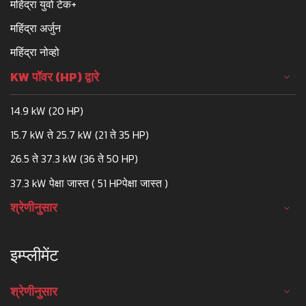
महिंद्रा युवो टेक+
महिंद्रा अर्जुन
महिंद्रा नोव्हो
KW पॉवर (HP) द्वारे
14.9 kW (20 HP)
15.7 kW ते 25.7 kW (21 ते 35 HP)
26.5 ते 37.3 kW (36 ते 50 HP)
37.3 kW पेक्षा जास्त ( 51 HPपेक्षा जास्त )
श्रेणीनुसार
इम्प्लीमेंट
श्रेणीनुसार