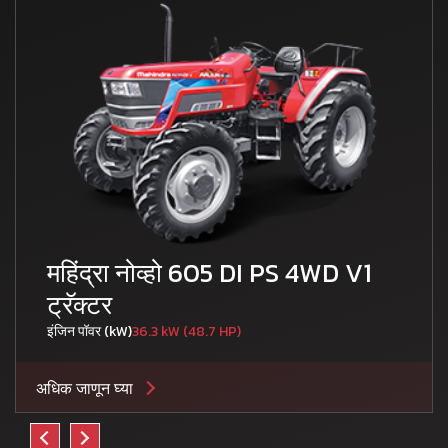
महिंद्रा नोव्हो 605 DI PS 4WD V1
ट्रॅक्टर
इंजिन पॉवर (kW)
36.3 kW (48.7 HP)
अधिक जाणून घ्या