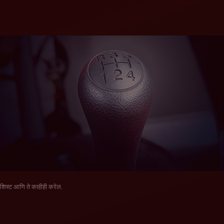
शिफ्ट आणि ते काहीही करेल.