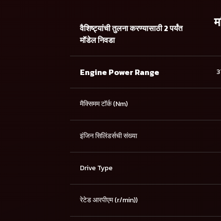
म
वैशिष्ट्यांची तुलना करण्यासाठी 2 पर्यंत
मॉडेल निवडा
Engine Power Range
3
मैक्सिमम टॉर्क (Nm)
इंजिन सिलिंडर्सची संख्या
Drive Type
रेटेड आरपीएम (r/min))