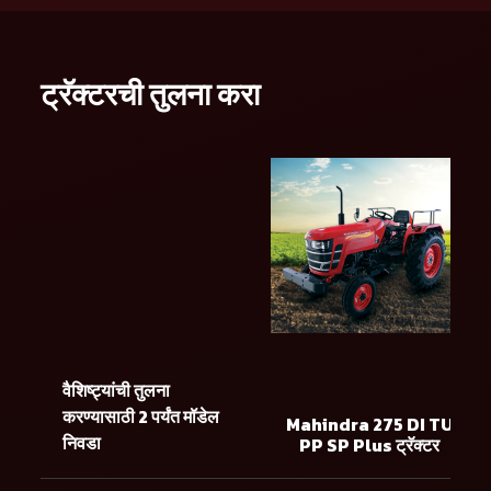
ट्रॅक्टरची तुलना करा
वैशिष्ट्यांची तुलना
करण्यासाठी 2 पर्यंत मॉडेल
Mahindra 275 DI TU
निवडा
PP SP Plus ट्रॅक्टर