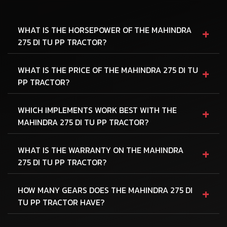
+
WHAT IS THE HORSEPOWER OF THE MAHINDRA
275 DI TU PP TRACTOR?
+
WHAT IS THE PRICE OF THE MAHINDRA 275 DI TU
PP TRACTOR?
+
WHICH IMPLEMENTS WORK BEST WITH THE
MAHINDRA 275 DI TU PP TRACTOR?
+
WHAT IS THE WARRANTY ON THE MAHINDRA
275 DI TU PP TRACTOR?
+
HOW MANY GEARS DOES THE MAHINDRA 275 DI
TU PP TRACTOR HAVE?