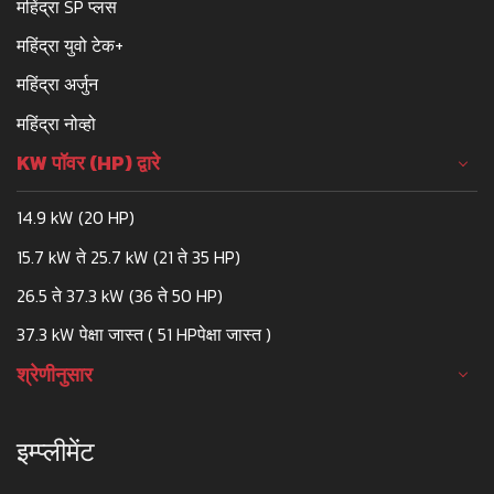
महिंद्रा SP प्लस
महिंद्रा युवो टेक+
महिंद्रा अर्जुन
महिंद्रा नोव्हो
KW पॉवर (HP) द्वारे
14.9 kW (20 HP)
15.7 kW ते 25.7 kW (21 ते 35 HP)
26.5 ते 37.3 kW (36 ते 50 HP)
37.3 kW पेक्षा जास्त ( 51 HPपेक्षा जास्त )
श्रेणीनुसार
इम्प्लीमेंट