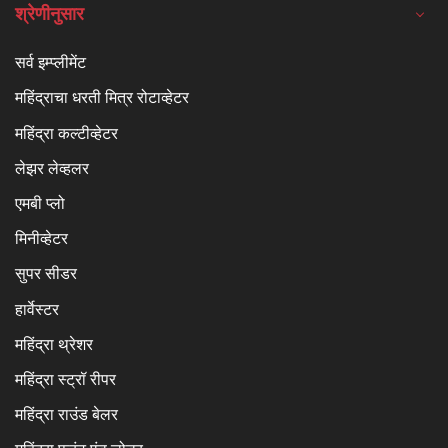
श्रेणीनुसार
सर्व इम्प्लीमेंट
महिंद्राचा धरती मित्र रोटाव्हेटर
महिंद्रा कल्टीव्हेटर
लेझर लेव्हलर
एमबी प्लो
मिनीव्हेटर
सुपर सीडर
हार्वेस्टर
महिंद्रा थ्रेशर
महिंद्रा स्ट्रॉ रीपर
महिंद्रा राउंड बेलर