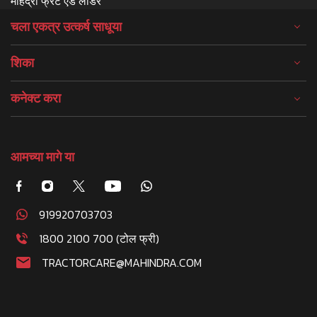
महिंद्रा फ्रंट एंड लोडर
चला एकत्र उत्कर्ष साधूया
शिका
कनेक्ट करा
आमच्या मागे या
919920703703
1800 2100 700 (टोल फ्री)
TRACTORCARE@MAHINDRA.COM