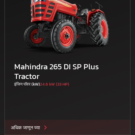
Mahindra 265 DI SP Plus
Tractor
इंजिन पॉवर (kW)
24.6 kW (33 HP)
अधिक जाणून घ्या