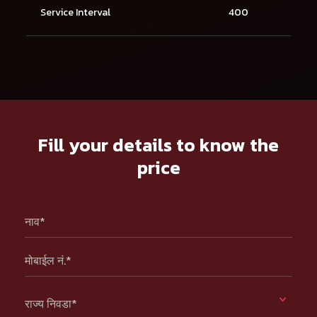
Service Interval
400
Fill your details to know the
price
नाव*
मोबाईल नं.*
राज्य निवडा*