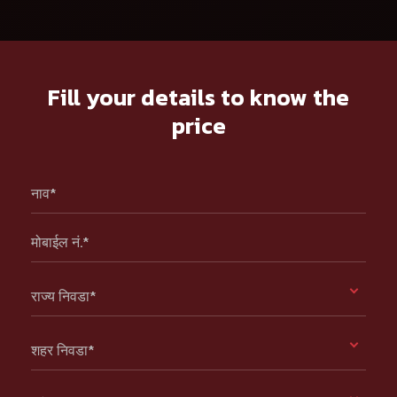
Fill your details to know the
price
नाव*
मोबाईल नं.*
राज्य निवडा*
शहर निवडा*