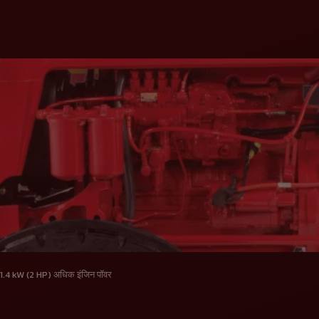
1.4 kW (2 HP) अधिक इंजिन पॉवर