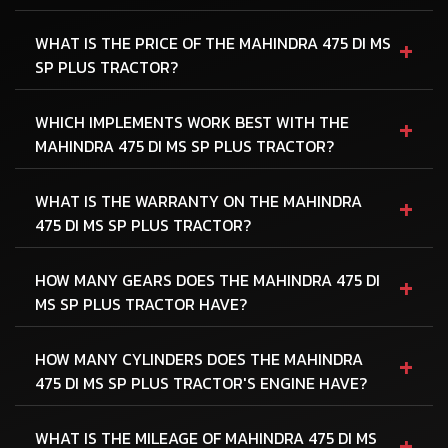
+
WHAT IS THE PRICE OF THE MAHINDRA 475 DI MS
SP PLUS TRACTOR?
+
WHICH IMPLEMENTS WORK BEST WITH THE
MAHINDRA 475 DI MS SP PLUS TRACTOR?
+
WHAT IS THE WARRANTY ON THE MAHINDRA
475 DI MS SP PLUS TRACTOR?
+
HOW MANY GEARS DOES THE MAHINDRA 475 DI
MS SP PLUS TRACTOR HAVE?
+
HOW MANY CYLINDERS DOES THE MAHINDRA
475 DI MS SP PLUS TRACTOR'S ENGINE HAVE?
+
WHAT IS THE MILEAGE OF MAHINDRA 475 DI MS