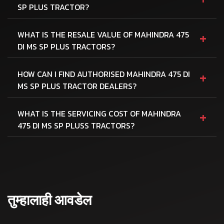
SP PLUS TRACTOR?
+
WHAT IS THE RESALE VALUE OF MAHINDRA 475
DI MS SP PLUS TRACTORS?
+
HOW CAN I FIND AUTHORISED MAHINDRA 475 DI
MS SP PLUS TRACTOR DEALERS?
+
WHAT IS THE SERVICING COST OF MAHINDRA
475 DI MS SP PLUSS TRACTORS?
तुम्हालाही आवडेल