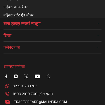
महिंद्रा राउंड बेलर
महिंद्रा फ्रंट एंड लोडर
चला एकत्र उत्कर्ष साधूया
शिका
कनेक्ट करा
आमच्या मागे या
919920703703
1800 2100 700 (टोल फ्री)
TRACTORCARE@MAHINDRA.COM