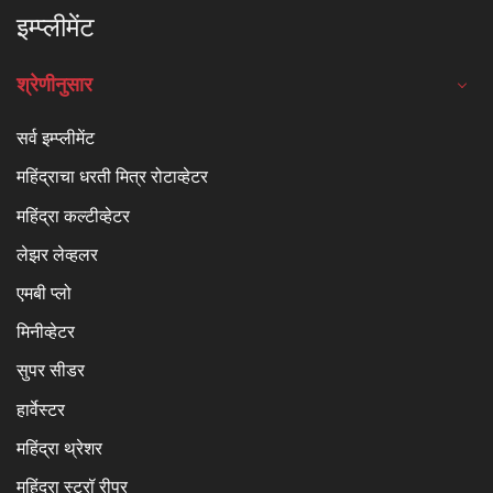
इम्प्लीमेंट
श्रेणीनुसार
सर्व इम्प्लीमेंट
महिंद्राचा धरती मित्र रोटाव्हेटर
महिंद्रा कल्टीव्हेटर
लेझर लेव्हलर
एमबी प्लो
मिनीव्हेटर
सुपर सीडर
हार्वेस्टर
महिंद्रा थ्रेशर
महिंद्रा स्ट्रॉ रीपर