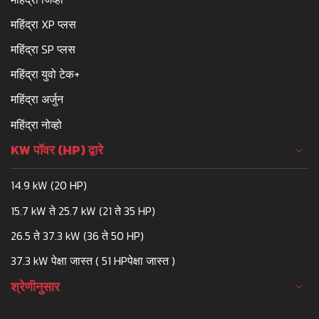
महिंद्रा XP प्लस
महिंद्रा SP प्लस
महिंद्रा युवो टेक+
महिंद्रा अर्जुन
महिंद्रा नोव्हो
KW पॉवर (HP) द्वारे
14.9 kW (20 HP)
15.7 kW ते 25.7 kW (21 ते 35 HP)
26.5 ते 37.3 kW (36 ते 50 HP)
37.3 kW पेक्षा जास्त ( 51 HPपेक्षा जास्त )
श्रेणीनुसार