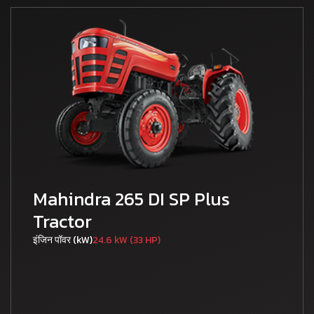
Mahindra 265 DI SP Plus
Tractor
इंजिन पॉवर (kW)
24.6 kW (33 HP)