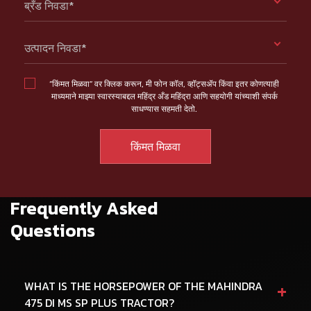
ब्रँड निवडा*
उत्पादन निवडा*
“किंमत मिळवा” वर क्लिक करून, मी फोन कॉल, व्हॉट्सॲप किंवा इतर कोणत्याही
माध्यमाने माझ्या स्वारस्याबद्दल महिंद्र अँड महिंद्रा आणि सहयोगी यांच्याशी संपर्क
साधण्यास सहमती देतो.
Frequently Asked
Questions
+
WHAT IS THE HORSEPOWER OF THE MAHINDRA
475 DI MS SP PLUS TRACTOR?