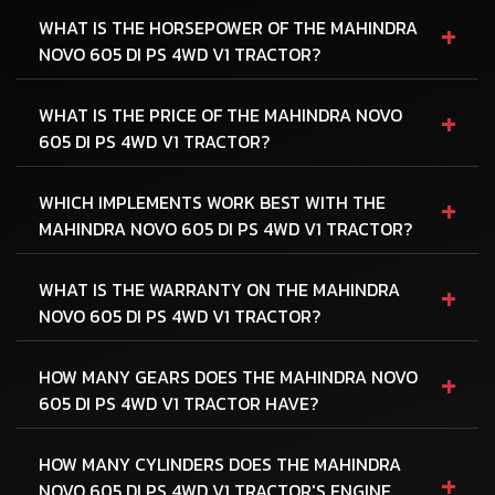
+
WHAT IS THE HORSEPOWER OF THE MAHINDRA
NOVO 605 DI PS 4WD V1 TRACTOR?
+
WHAT IS THE PRICE OF THE MAHINDRA NOVO
605 DI PS 4WD V1 TRACTOR?
+
WHICH IMPLEMENTS WORK BEST WITH THE
MAHINDRA NOVO 605 DI PS 4WD V1 TRACTOR?
+
WHAT IS THE WARRANTY ON THE MAHINDRA
NOVO 605 DI PS 4WD V1 TRACTOR?
+
HOW MANY GEARS DOES THE MAHINDRA NOVO
605 DI PS 4WD V1 TRACTOR HAVE?
HOW MANY CYLINDERS DOES THE MAHINDRA
+
NOVO 605 DI PS 4WD V1 TRACTOR'S ENGINE