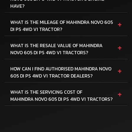
HAVE?
+
WHAT IS THE MILEAGE OF MAHINDRA NOVO 605
DI PS 4WD V1 TRACTOR?
+
WHAT IS THE RESALE VALUE OF MAHINDRA
NOVO 605 DI PS 4WD V1 TRACTORS?
+
HOW CAN I FIND AUTHORISED MAHINDRA NOVO
605 DI PS 4WD V1 TRACTOR DEALERS?
+
WHAT IS THE SERVICING COST OF
MAHINDRA NOVO 605 DI PS 4WD V1 TRACTORS?