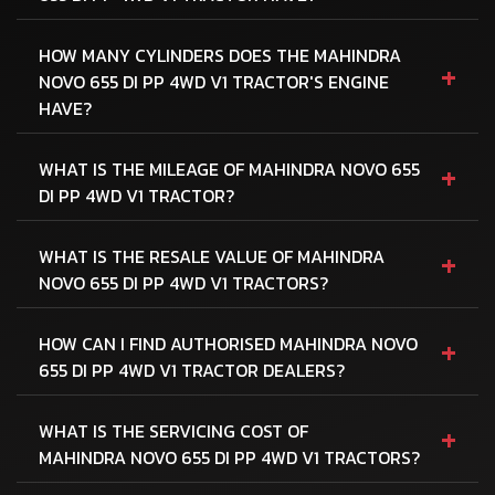
HOW MANY CYLINDERS DOES THE MAHINDRA
+
NOVO 655 DI PP 4WD V1 TRACTOR'S ENGINE
HAVE?
+
WHAT IS THE MILEAGE OF MAHINDRA NOVO 655
DI PP 4WD V1 TRACTOR?
+
WHAT IS THE RESALE VALUE OF MAHINDRA
NOVO 655 DI PP 4WD V1 TRACTORS?
+
HOW CAN I FIND AUTHORISED MAHINDRA NOVO
655 DI PP 4WD V1 TRACTOR DEALERS?
+
WHAT IS THE SERVICING COST OF
MAHINDRA NOVO 655 DI PP 4WD V1 TRACTORS?