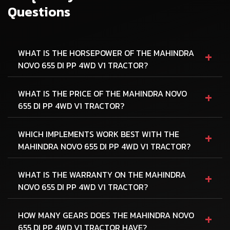
Questions
+
WHAT IS THE HORSEPOWER OF THE MAHINDRA
NOVO 655 DI PP 4WD V1 TRACTOR?
+
WHAT IS THE PRICE OF THE MAHINDRA NOVO
655 DI PP 4WD V1 TRACTOR?
+
WHICH IMPLEMENTS WORK BEST WITH THE
MAHINDRA NOVO 655 DI PP 4WD V1 TRACTOR?
+
WHAT IS THE WARRANTY ON THE MAHINDRA
NOVO 655 DI PP 4WD V1 TRACTOR?
+
HOW MANY GEARS DOES THE MAHINDRA NOVO
655 DI PP 4WD V1 TRACTOR HAVE?