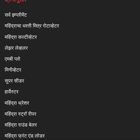
सर्व इम्प्लीमेंट
महिंद्राचा धरती मित्र रोटाव्हेटर
महिंद्रा कल्टीव्हेटर
लेझर लेव्हलर
एमबी प्लो
मिनीव्हेटर
सुपर सीडर
हार्वेस्टर
महिंद्रा थ्रेशर
महिंद्रा स्ट्रॉ रीपर
महिंद्रा राउंड बेलर
महिंद्रा फ्रंट एंड लोडर