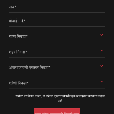
नाव*
मोबाईल नं.*
राज्य निवडा*
शहर निवडा*
अंमलबजावणी प्रकार निवडा*
श्रेणी निवडा*
सबमिट वर क्लिक करून, मी महिंद्रा ट्रॅक्टर डीलर्सकडून कॉल प्राप्त करण्यास सहमत
आहे