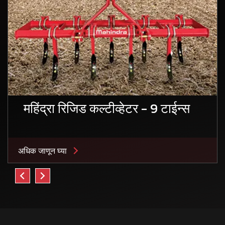
महिंद्रा रिजिड कल्टीव्हेटर - 9 टाईन्स
अधिक जाणून घ्या