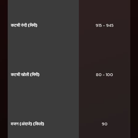
कटची रुंदी (मिमी)
915 - 945
कटची खोली (मिमी)
80 - 100
वजन (अंदाजे) (किलो)
90