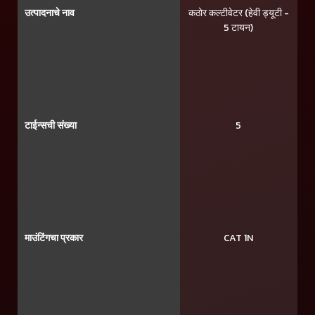
उत्पादनाचे नाव
कठोर कल्टीवेटर (हेवी ड्यूटी -
5 टायन)
टाईन्सची संख्या
5
माउंटिंगचा प्रकार
CAT 1N