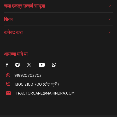
चला एकत्र उत्कर्ष साधूया
शिका
कनेक्ट करा
आमच्या मागे या
919920703703
1800 2100 700 (टोल फ्री)
TRACTORCARE@MAHINDRA.COM