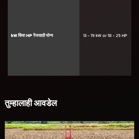
kW किंवा HP रेंजसाठी योग्य
13 - 19 kW or 18 - 25 HP
तुम्हालाही आवडेल