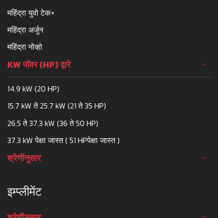
महिंद्रा युवो टेक+
महिंद्रा अर्जुन
महिंद्रा नोव्हो
KW पॉवर (HP) द्वारे
14.9 kW (20 HP)
15.7 kW ते 25.7 kW (21 ते 35 HP)
26.5 ते 37.3 kW (36 ते 50 HP)
37.3 kW पेक्षा जास्त ( 51 HPपेक्षा जास्त )
श्रेणीनुसार
इम्प्लीमेंट
श्रेणीनुसार