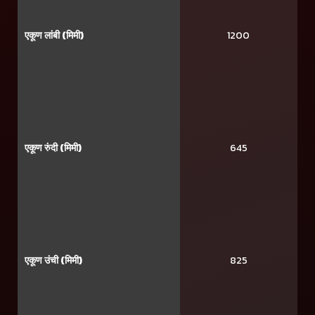
एकूण लांबी (मिमी)
1200
एकूण रुंदी (मिमी)
645
एकूण उंची (मिमी)
825