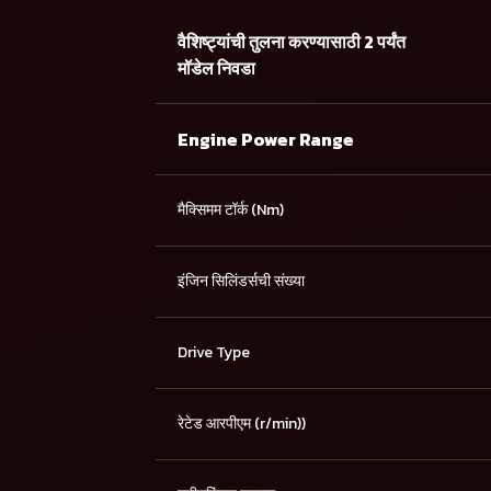
वैशिष्ट्यांची तुलना करण्यासाठी 2 पर्यंत
मॉडेल निवडा
Engine Power Range
मैक्सिमम टॉर्क (Nm)
इंजिन सिलिंडर्सची संख्या
Drive Type
रेटेड आरपीएम (r/min))