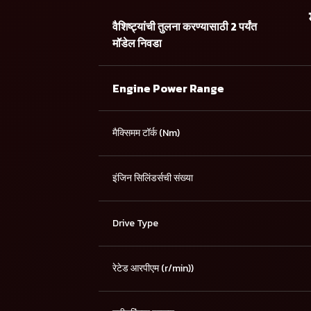
वैशिष्ट्यांची तुलना करण्यासाठी 2 पर्यंत
मॉडेल निवडा
Engine Power Range
मैक्सिमम टॉर्क (Nm)
इंजिन सिलिंडर्सची संख्या
Drive Type
रेटेड आरपीएम (r/min))