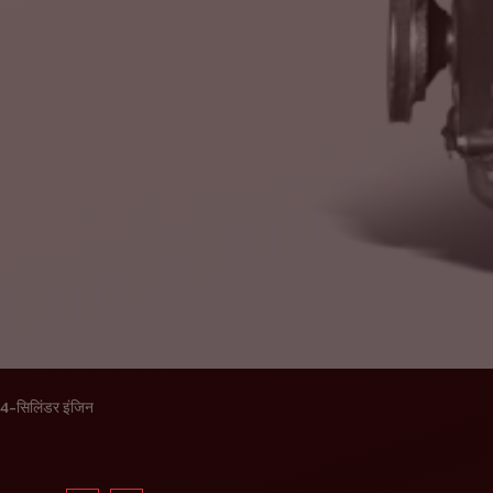
4-सिलिंडर इंजिन