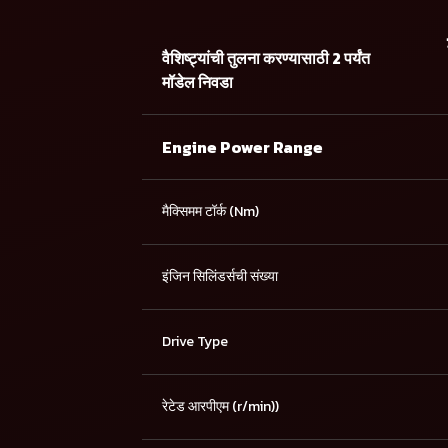
वैशिष्ट्यांची तुलना करण्यासाठी 2 पर्यंत
मॉडेल निवडा
Engine Power Range
मैक्सिमम टॉर्क (Nm)
इंजिन सिलिंडर्सची संख्या
Drive Type
रेटेड आरपीएम (r/min))