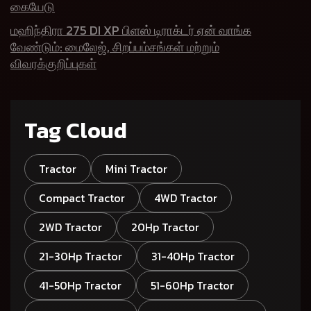
கையேடு
மஹிந்திரா 275 DI XP பிளஸ் டிராக்டர் ஏன் வாங்க
வேண்டும்: மைலேஜ், சிறப்பம்சங்கள் மற்றும்
விவரக்குறிப்புகள்
Tag Cloud
Tractor
Mini Tractor
Compact Tractor
4WD Tractor
2WD Tractor
20Hp Tractor
21-30Hp Tractor
31-40Hp Tractor
41-50Hp Tractor
51-60Hp Tractor