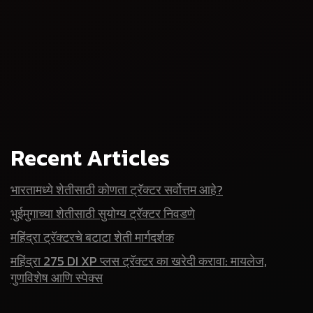
Recent Articles
भारतामध्ये शेतीसाठी कोणता ट्रॅक्टर सर्वोत्तम आहे?
भुईमुगाच्या शेतीसाठी सुयोग्य ट्रॅक्टर निवडणे
महिंद्रा ट्रॅक्टरचे बटाटा शेती मार्गदर्शक
महिंद्रा 275 DI XP प्लस ट्रॅक्टर का खरेदी करावा: मायलेज,
गुणविशेष आणि स्पेक्स