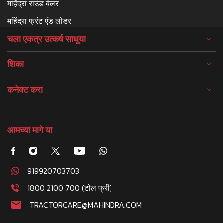
महिंद्रा राउंड बेलर
महिंद्रा फ्रंट एंड लोडर
चला एकत्र उत्कर्ष साधूया
शिका
कनेक्ट करा
आमच्या मागे या
919920703703
1800 2100 700 (टोल फ्री)
TRACTORCARE@MAHINDRA.COM