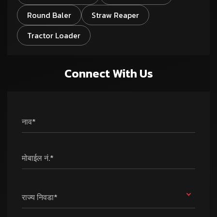
Round Baler
Straw Reaper
Tractor Loader
Connect With Us
नाव*
मोबाईल नं.*
राज्य निवडा*