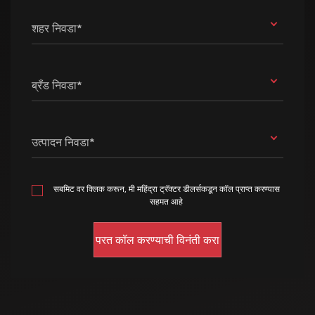
शहर निवडा*
ब्रँड निवडा*
उत्पादन निवडा*
सबमिट वर क्लिक करून, मी महिंद्रा ट्रॅक्टर डीलर्सकडून कॉल प्राप्त करण्यास
सहमत आहे