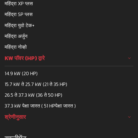
महिंद्रा XP प्लस
महिंद्रा SP प्लस
महिंद्रा युवो टेक+
महिंद्रा अर्जुन
महिंद्रा नोव्हो
KW पॉवर (HP) द्वारे
14.9 kW (20 HP)
15.7 kW ते 25.7 kW (21 ते 35 HP)
26.5 ते 37.3 kW (36 ते 50 HP)
37.3 kW पेक्षा जास्त ( 51 HPपेक्षा जास्त )
श्रेणीनुसार