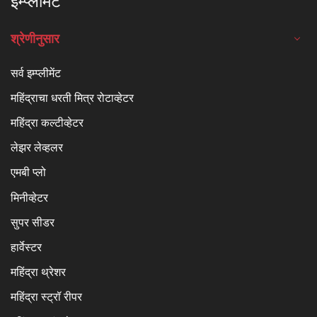
इम्प्लीमेंट
श्रेणीनुसार
सर्व इम्प्लीमेंट
महिंद्राचा धरती मित्र रोटाव्हेटर
महिंद्रा कल्टीव्हेटर
लेझर लेव्हलर
एमबी प्लो
मिनीव्हेटर
सुपर सीडर
हार्वेस्टर
महिंद्रा थ्रेशर
महिंद्रा स्ट्रॉ रीपर