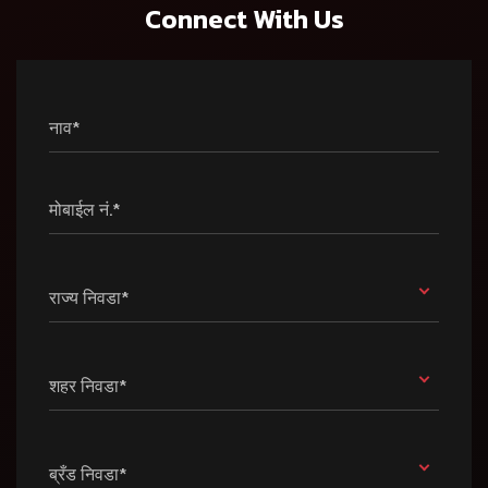
Connect With Us
नाव*
मोबाईल नं.*
राज्य निवडा*
शहर निवडा*
ब्रँड निवडा*