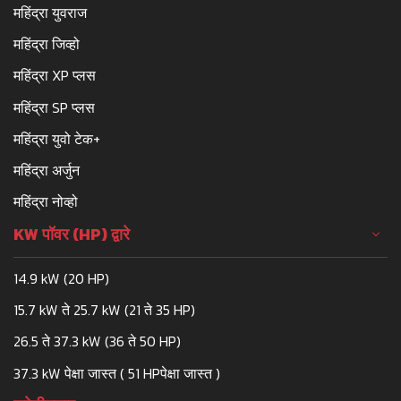
महिंद्रा युवराज
महिंद्रा जिव्हो
महिंद्रा XP प्लस
महिंद्रा SP प्लस
महिंद्रा युवो टेक+
महिंद्रा अर्जुन
महिंद्रा नोव्हो
KW पॉवर (HP) द्वारे
14.9 kW (20 HP)
15.7 kW ते 25.7 kW (21 ते 35 HP)
26.5 ते 37.3 kW (36 ते 50 HP)
37.3 kW पेक्षा जास्त ( 51 HPपेक्षा जास्त )