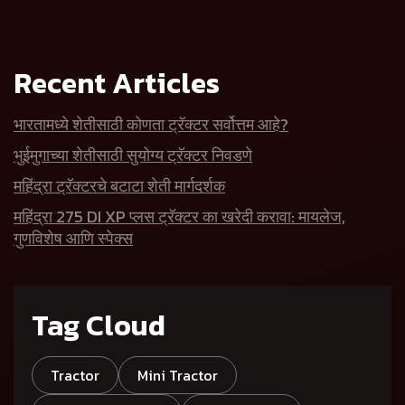
Recent Articles
भारतामध्ये शेतीसाठी कोणता ट्रॅक्टर सर्वोत्तम आहे?
भुईमुगाच्या शेतीसाठी सुयोग्य ट्रॅक्टर निवडणे
महिंद्रा ट्रॅक्टरचे बटाटा शेती मार्गदर्शक
महिंद्रा 275 DI XP प्लस ट्रॅक्टर का खरेदी करावा: मायलेज,
गुणविशेष आणि स्पेक्स
Tag Cloud
Tractor
Mini Tractor