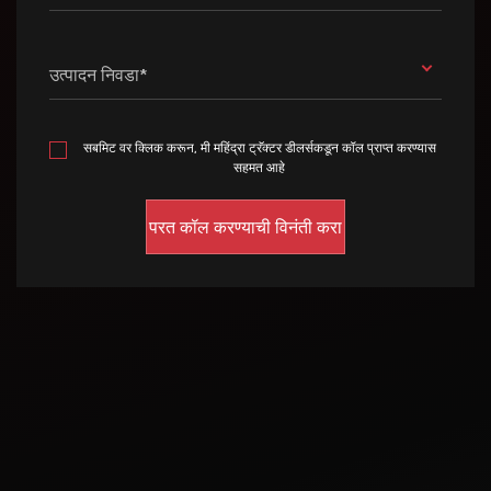
उत्पादन निवडा*
सबमिट वर क्लिक करून, मी महिंद्रा ट्रॅक्टर डीलर्सकडून कॉल प्राप्त करण्यास
सहमत आहे