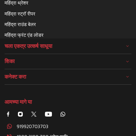
महिंद्रा थ्रेशर
महिंद्रा स्ट्रॉ रीपर
महिंद्रा राउंड बेलर
महिंद्रा फ्रंट एंड लोडर
चला एकत्र उत्कर्ष साधूया
शिका
कनेक्ट करा
आमच्या मागे या
919920703703