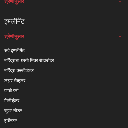
श्रेणीनुसार
इम्प्लीमेंट
श्रेणीनुसार
सर्व इम्प्लीमेंट
महिंद्राचा धरती मित्र रोटाव्हेटर
महिंद्रा कल्टीव्हेटर
लेझर लेव्हलर
एमबी प्लो
मिनीव्हेटर
सुपर सीडर
हार्वेस्टर